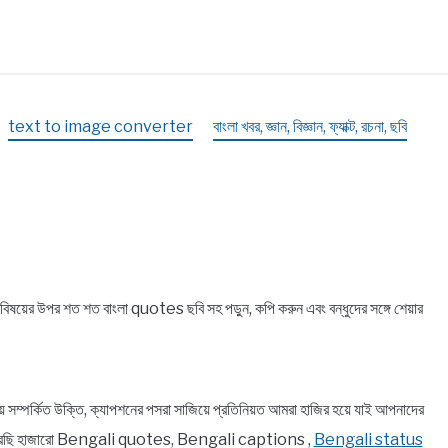
text to image converter
বাংলা খবর, জ্ঞান, বিজ্ঞান, ফ্যাক্ট, রচনা, ছবি
়ের উপর শত শত বাংলা quotes ছবি সহ পড়ুন, কপি করুন এবং বন্ধুদের সঙ্গে শেয়ার
র্কিত উক্তি, ক্যাপশনের পসরা সাজিয়ে প্রতিনিয়ত আমরা হাজির হয়ে যাই আপনাদের
ে তুলে ধরেছি হাজারো Bengali quotes, Bengali captions ,
Bengali status