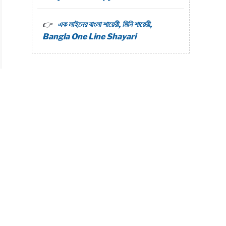
এক লাইনের বাংলা শায়েরী, মিনি শায়েরী,
Bangla One Line Shayari