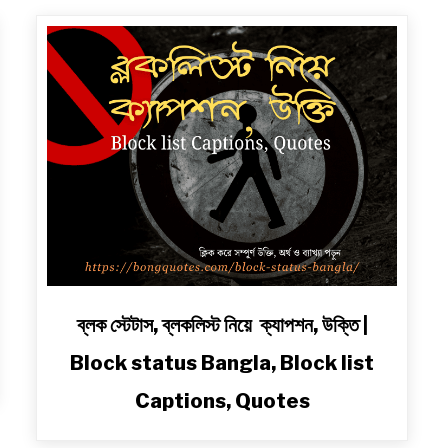
link
ব্লক স্টেটাস, ব্লকলিস্ট নিয়ে ক্যাপশন, উক্তি |
to
Block status Bangla, Block list
ব্লক
স্টেটাস,
Captions, Quotes
ব্লকলিস্ট
নিয়ে