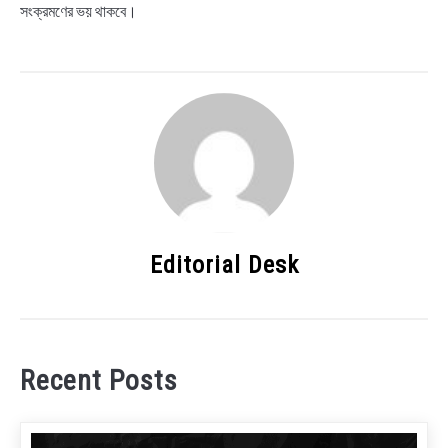
সংক্রমণের ভয় থাকবে।
Editorial Desk
Recent Posts