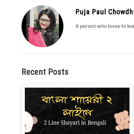
Puja Paul Chowdh
A person who loves to lea
Recent Posts