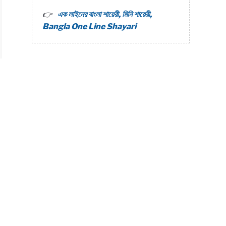
এক লাইনের বাংলা শায়েরী, মিনি শায়েরী,
Bangla One Line Shayari