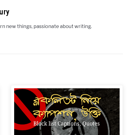
ury
rn new things, passionate about writing.