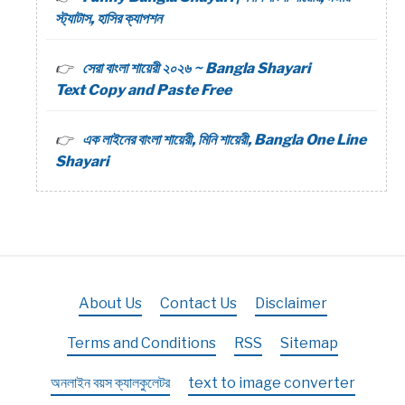
স্ট্যাটাস, হাসির ক্যাপশন
সেরা বাংলা শায়েরী ২০২৬ ~ Bangla Shayari
Text Copy and Paste Free
এক লাইনের বাংলা শায়েরী, মিনি শায়েরী, Bangla One Line
Shayari
About Us
Contact Us
Disclaimer
Terms and Conditions
RSS
Sitemap
অনলাইন বয়স ক্যালকুলেটর
text to image converter