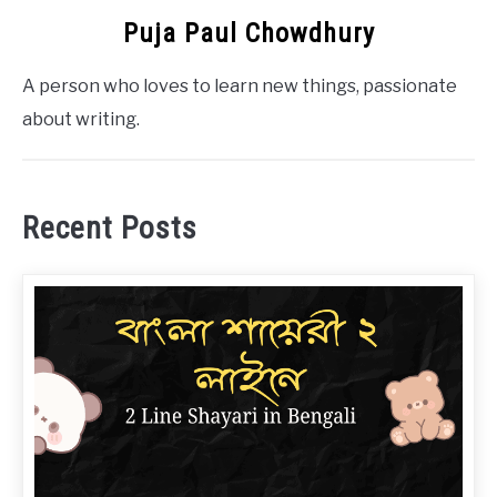
Puja Paul Chowdhury
A person who loves to learn new things, passionate
about writing.
Recent Posts