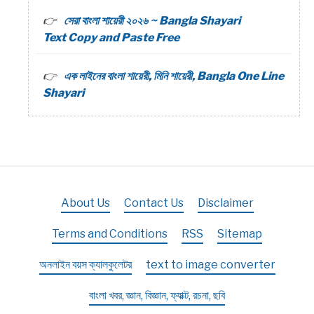
সেরা বাংলা শায়েরী ২০২৬ ~ Bangla Shayari
Text Copy and Paste Free
এক লাইনের বাংলা শায়েরী, মিনি শায়েরী, Bangla One Line
Shayari
About Us
Contact Us
Disclaimer
Terms and Conditions
RSS
Sitemap
অনলাইন বয়স ক্যালকুলেটর
text to image converter
বাংলা খবর, জ্ঞান, বিজ্ঞান, ফ্যাক্ট, রচনা, ছবি