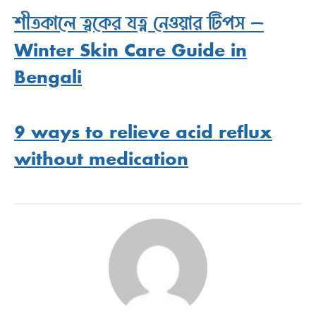
শীতকালে ত্বকের যত্ন নেওয়ার টিপস –
Winter Skin Care Guide in
Bengali
9 ways to relieve acid reflux
without medication