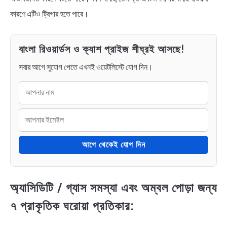
কারণে এটিও ট্রিগার হতে পারে।
বাংলা রিওয়ার্ডস ও ক্যাশ প্রাইজ শীঘ্রই আসছে!
সবার আগে সুযোগ পেতে এখনই ওয়েটলিস্টে যোগ দিন।
আগে থেকেই যোগ দিন
অ্যাসিডিটি / গ্যাস সমস্যা এবং অম্বল পোড়া জন্য
৭ প্রাকৃতিক ঘরোয়া প্রতিকার: