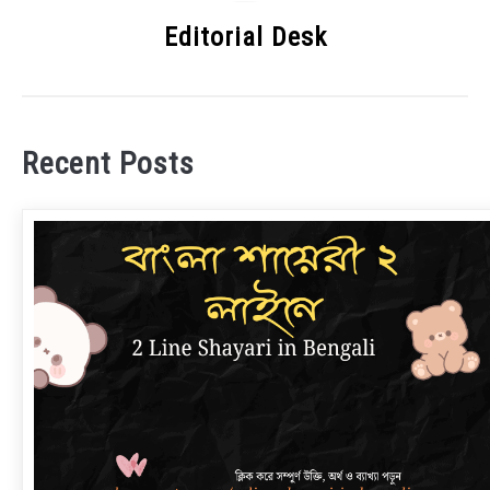
Editorial Desk
Recent Posts