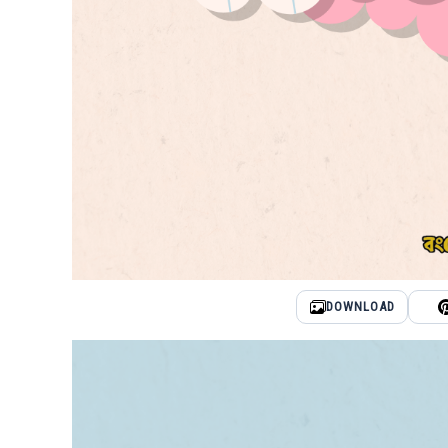
DOWNLOAD