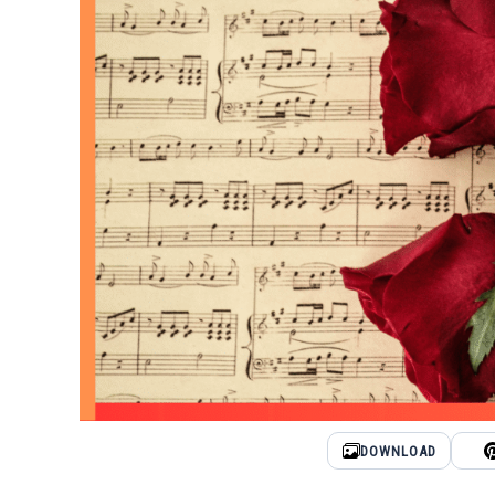
DOWNLOAD