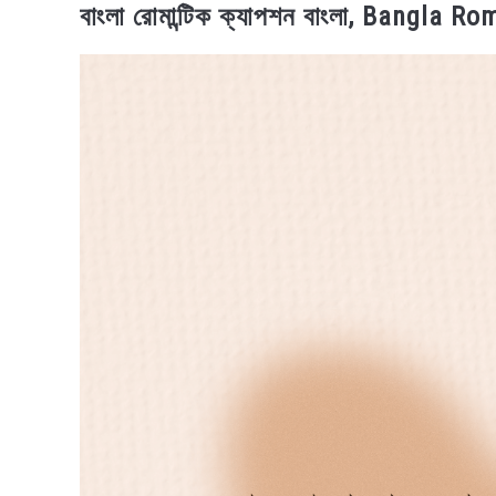
বাংলা রোমান্টিক ক্যাপশন বাংলা, Bangla 