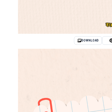
DOWNLOAD