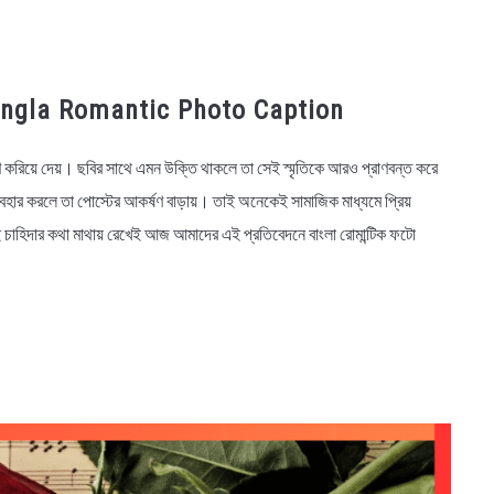
, Bangla Romantic Photo Caption
কে স্মরণ করিয়ে দেয়। ছবির সাথে এমন উক্তি থাকলে তা সেই স্মৃতিকে আরও প্রাণবন্ত করে
বহার করলে তা পোস্টের আকর্ষণ বাড়ায়। তাই অনেকেই সামাজিক মাধ্যমে প্রিয়
এই চাহিদার কথা মাথায় রেখেই আজ আমাদের এই প্রতিবেদনে বাংলা রোমান্টিক ফটো