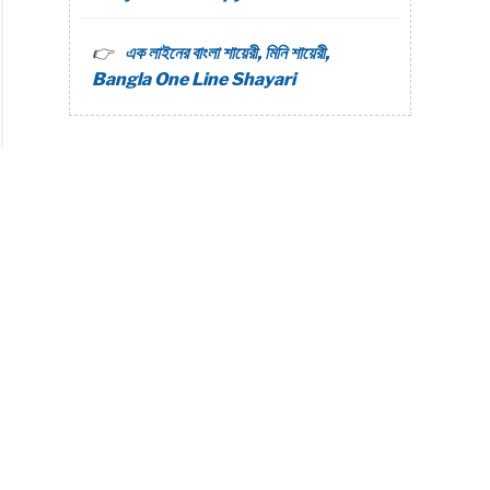
এক লাইনের বাংলা শায়েরী, মিনি শায়েরী,
Bangla One Line Shayari