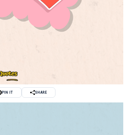
PIN IT
SHARE