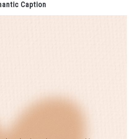
Romantic Caption