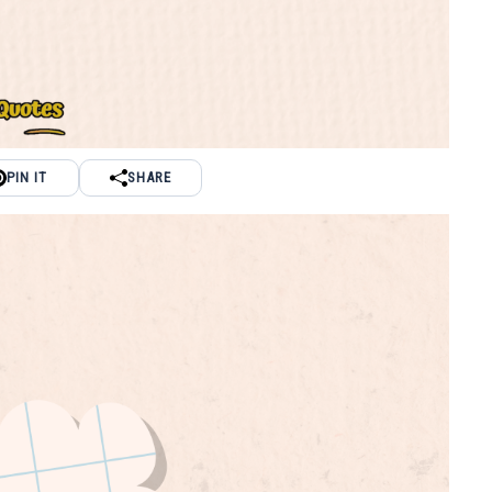
PIN IT
SHARE