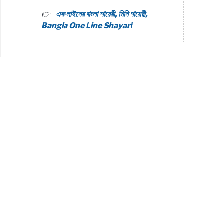
এক লাইনের বাংলা শায়েরী, মিনি শায়েরী,
Bangla One Line Shayari