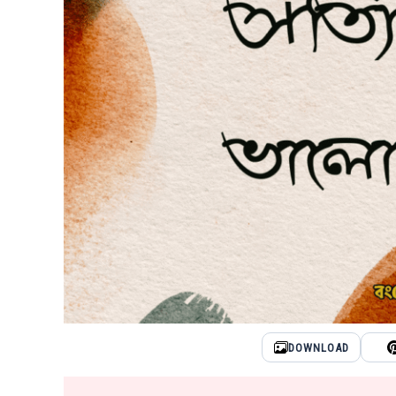
DOWNLOAD