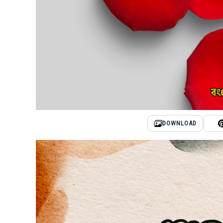
DOWNLOAD