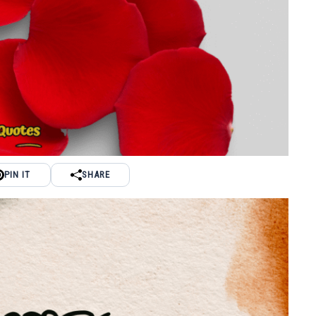
PIN IT
SHARE