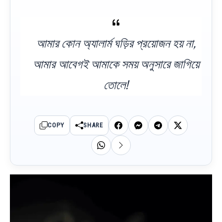
আমার কোন অ্যালার্ম ঘড়ির প্রয়োজন হয় না,
আমার আবেগই আমাকে সময় অনুসারে জাগিয়ে
তোলে!
COPY
SHARE