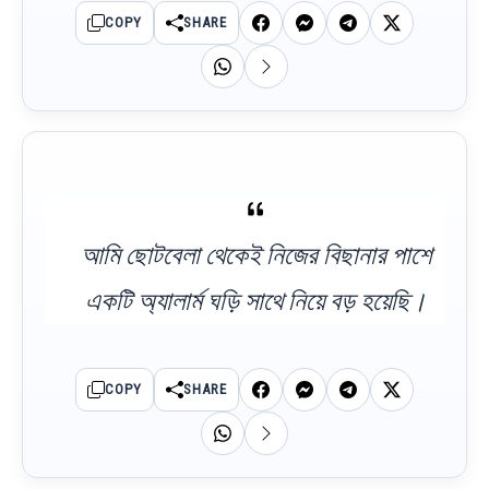
COPY
SHARE
আমি ছোটবেলা থেকেই নিজের বিছানার পাশে
একটি অ্যালার্ম ঘড়ি সাথে নিয়ে বড় হয়েছি।
COPY
SHARE