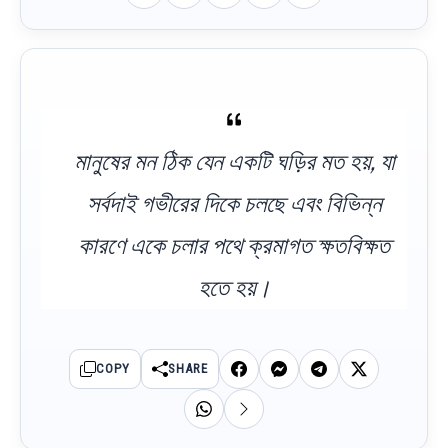
মানুষের মন ঠিক যেন একটি ঘড়ির মত হয়, যা
সর্বদাই গভীরের দিকে চলছে এবং বিভিন্ন
কারণে একে চলার পথে ক্রমাগত ক্ষতবিক্ষত
হতে হয়।
COPY
SHARE