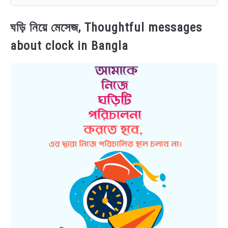
ঘড়ি নিয়ে মেসেজ, Thoughtful messages
about clock in Bangla