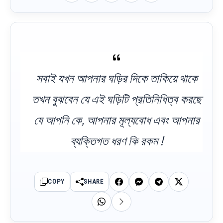
সবাই যখন আপনার ঘড়ির দিকে তাকিয়ে থাকে
তখন বুঝবেন যে এই ঘড়িটি প্রতিনিধিত্ব করছে
যে আপনি কে, আপনার মূল্যবোধ এবং আপনার
ব্যক্তিগত ধরণ কি রকম !
COPY
SHARE