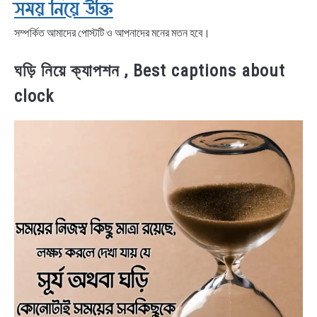
সময় নিয়ে উক্তি
সম্পর্কিত আমাদের পোস্টটি ও আপনাদের মনের মতন হবে।
ঘড়ি নিয়ে ক্যাপশন , Best captions about
clock