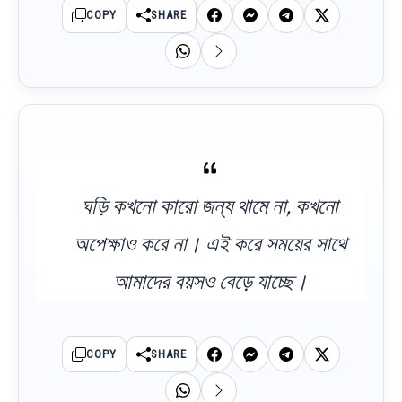
COPY
SHARE
ঘড়ি কখনো কারো জন্য থামে না, কখনো
অপেক্ষাও করে না। এই করে সময়ের সাথে
আমাদের বয়সও বেড়ে যাচ্ছে।
COPY
SHARE