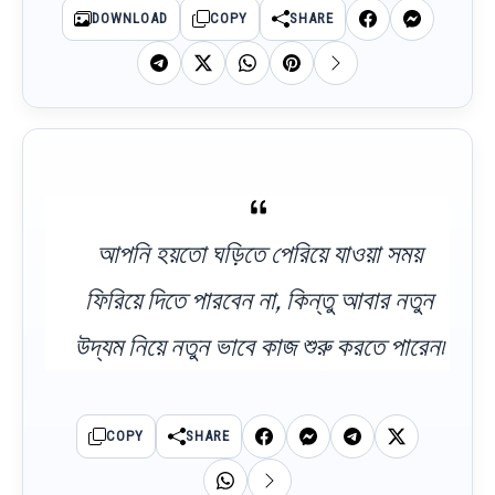
DOWNLOAD
COPY
SHARE
আপনি হয়তো ঘড়িতে পেরিয়ে যাওয়া সময়
ফিরিয়ে দিতে পারবেন না, কিন্তু আবার নতুন
উদ্যম নিয়ে নতুন ভাবে কাজ শুরু করতে পারেন৷
COPY
SHARE