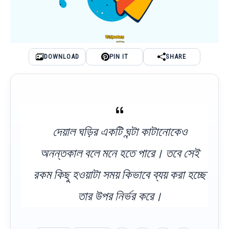
DOWNLOAD
PIN IT
SHARE
দেয়াল ঘড়ির একটি ঘন্টা কাটানোকেও
অনন্তকাল বলে মনে হতে পারে। তবে সেই
রকম কিছু হওয়াটা সময় কিভাবে ব্যয় করা হচ্ছে
তার উপর নির্ভর করে।