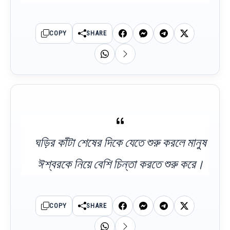
COPY
SHARE
ঘড়ির কাঁটা শেষের দিকে যেতে শুরু করলে মানুষ
ঈশ্বরকে নিয়ে বেশি চিন্তা করতে শুরু করে।
COPY
SHARE