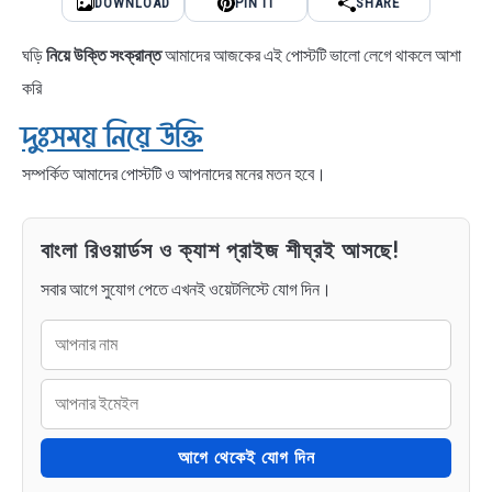
DOWNLOAD
PIN IT
SHARE
ঘড়ি
নিয়ে উক্তি সংক্রান্ত
আমাদের আজকের এই পোস্টটি ভালো লেগে থাকলে আশা
করি
দুঃসময় নিয়ে উক্তি
সম্পর্কিত আমাদের পোস্টটি ও আপনাদের মনের মতন হবে।
বাংলা রিওয়ার্ডস ও ক্যাশ প্রাইজ শীঘ্রই আসছে!
সবার আগে সুযোগ পেতে এখনই ওয়েটলিস্টে যোগ দিন।
আগে থেকেই যোগ দিন