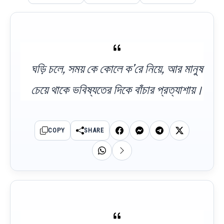
ঘড়ি চলে, সময় কে কোলে ক’রে নিয়ে, আর মানুষ
চেয়ে থাকে ভবিষ্যতের দিকে বাঁচার প্রত্যাশায়।
COPY
SHARE