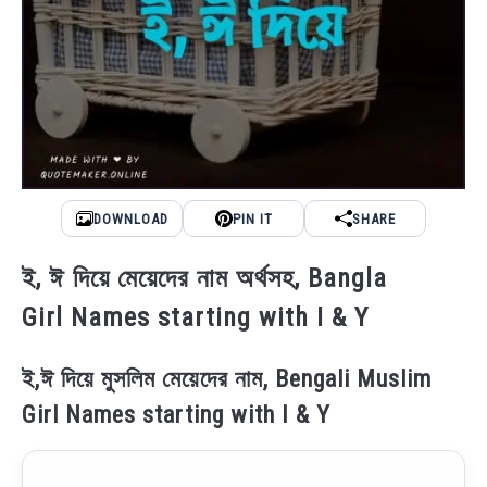
DOWNLOAD
PIN IT
SHARE
ই, ঈ দিয়ে মেয়েদের নাম অর্থসহ, Bangla
Girl Names starting with I & Y
ই,ঈ দিয়ে মুসলিম মেয়েদের নাম, Bengali Muslim
Girl Names starting with I & Y