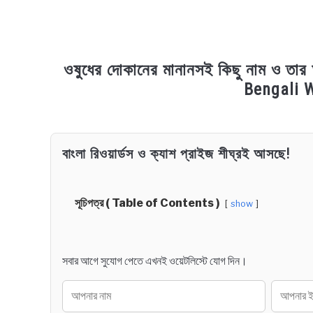
ওষুধের দোকানের মানানসই কিছু নাম ও 
Bengali 
in
Bengali
বাংলা রিওয়ার্ডস ও ক্যাশ প্রাইজ শীঘ্রই আসছে!
Names
সূচিপত্র ( Table of Contents )
show
সবার আগে সুযোগ পেতে এখনই ওয়েটলিস্টে যোগ দিন।