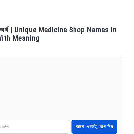
তার অর্থ | Unique Medicine Shop Names in
With Meaning
আগে থেকেই যোগ দিন