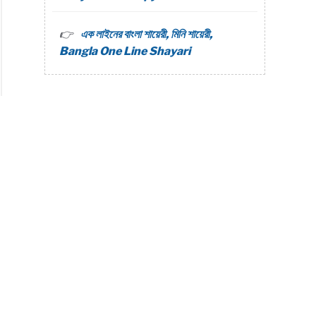
এক লাইনের বাংলা শায়েরী, মিনি শায়েরী,
Bangla One Line Shayari