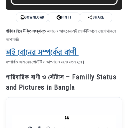
DOWNLOAD
PIN IT
SHARE
পরিবার নিয়ে উক্তি সংক্রান্ত
আমাদের আজকের এই পোস্টটি ভালো লেগে থাকলে
আশা করি
ভাই বোনের সম্পর্কের বাণী
সম্পর্কিত আমাদের পোস্টটি ও আপনাদের মনের মতন হবে।
পারিবারিক বাণী ও স্টেটাস – Familly Status
and Pictures in Bangla