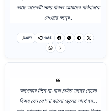
কাছে অনেকটা সময় থাকত আমাদের পরিবারকে
দেওয়ার জন্যে..
COPY
SHARE
আগেকার দিনে মা-বাবা চাইত তাদের মেয়ের
বিবাহ যেন কোনো ভালো ছেলের সাথে হয়…