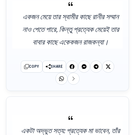
একজন মেয়ে তার স্বামীর কাছে রানীর সম্মান
নাও পেতে পারে, কিন্তু প্রত্যেক মেয়েই তার
বাবার কাছে একেকজন রাজকন্যা।
COPY
SHARE
একটা অদ্ভুত সত্য: প্রত্যেক মা ভাবেন, তাঁর