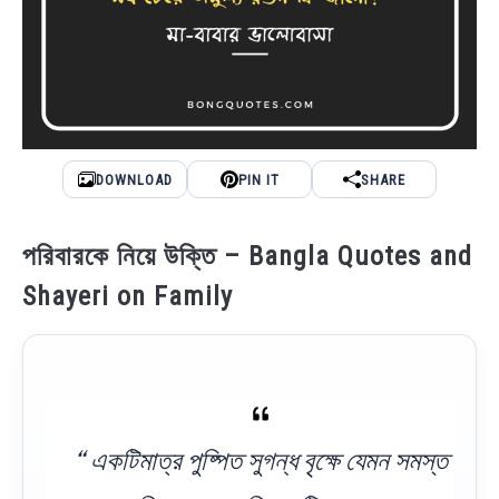
DOWNLOAD
PIN IT
SHARE
পরিবারকে নিয়ে উক্তি – Bangla Quotes and
Shayeri on Family
“ একটিমাত্র পুষ্পিত সুগন্ধ বৃক্ষে যেমন সমস্ত