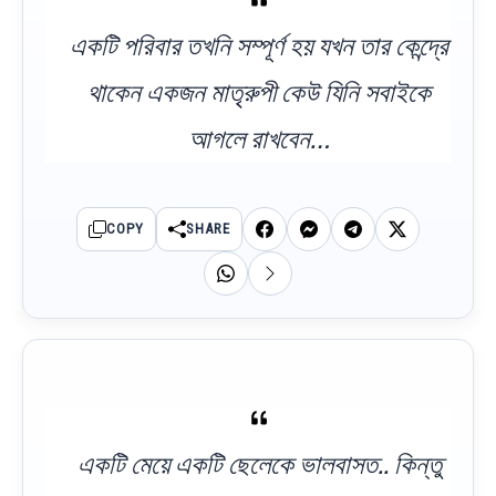
একটি পরিবার তখনি সম্পূর্ণ হয় যখন তার কেন্দ্রে
থাকেন একজন মাতৃরুপী কেউ যিনি সবাইকে
আগলে রাখবেন…
COPY
SHARE
একটি মেয়ে একটি ছেলেকে ভালবাসত.. কিন্তু