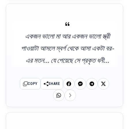
একজন ভালো মা আর একজন ভালো স্ত্রী
পাওয়াটা আসলে স্বর্গ থেকে আসা একটা বর-
এর মতন… যে পেয়েছে সে প্রকৃত ধনী…
COPY
SHARE