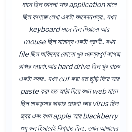
মানে ছিল জানলা আর application মানে
ছিল কাগজে লেখা একটা আবেদনপত্র.. যখন
keyboard মানে ছিল পিয়ানো আর
mouse ছিল সামান্য একটা প্রাণী.. যখন
file ছিল অফিসের কোনো খুব গুরুত্বপূর্ণ কাগজ
রাখার জায়গা.আর hard drive ছিল খুব বাজে
একটা সফর.. যখন cut করা হত ছুড়ি দিয়ে আর
paste করা হত আঠা দিয়ে যখন web মানে
ছিল মাকড়সার থাকার জায়গা আর virus ছিল
জ্বর এবং যখন apple আর blackberry
শুধু ফল হিসাবেই বিখ্যাত ছিল.. তখন আমাদের