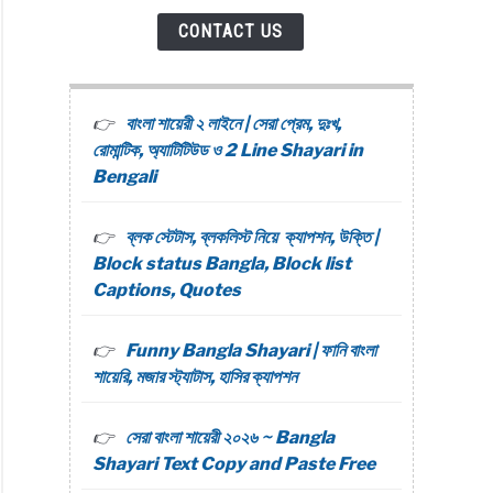
CONTACT US
বাংলা শায়েরী ২ লাইনে | সেরা প্রেম, দুঃখ,
রোমান্টিক, অ্যাটিটিউড ও 2 Line Shayari in
Bengali
ব্লক স্টেটাস, ব্লকলিস্ট নিয়ে ক্যাপশন, উক্তি |
Block status Bangla, Block list
Captions, Quotes
Funny Bangla Shayari | ফানি বাংলা
শায়েরি, মজার স্ট্যাটাস, হাসির ক্যাপশন
সেরা বাংলা শায়েরী ২০২৬ ~ Bangla
Shayari Text Copy and Paste Free