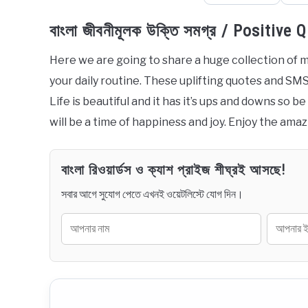
বাংলা জীবনীমূলক উক্তি সমগ্র / Positiv
Here we are going to share a huge collection of mot
your daily routine. These uplifting quotes and SMS
Life is beautiful and it has it’s ups and downs s
will be a time of happiness and joy. Enjoy the ama
বাংলা রিওয়ার্ডস ও ক্যাশ প্রাইজ শীঘ্রই আসছে!
সবার আগে সুযোগ পেতে এখনই ওয়েটলিস্টে যোগ দিন।