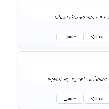
দায়িত্ব নিতে ভয় পাবেন না।
COPY
SHARE
অনুকরণ নয়, অনুসরণ নয়, নিজেকে 
COPY
SHARE