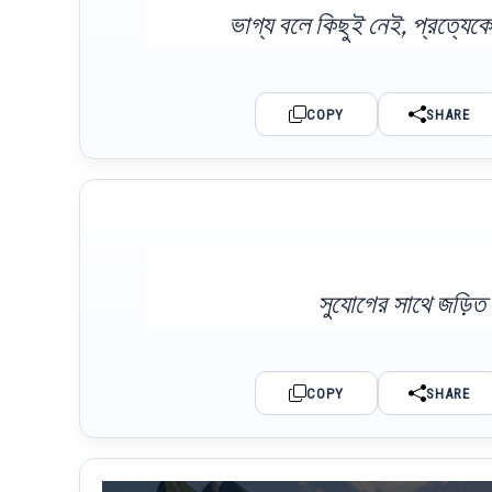
ভাগ্য বলে কিছুই নেই, প্রত্যেক
COPY
SHARE
সুযোগের সাথে জড়িত 
COPY
SHARE