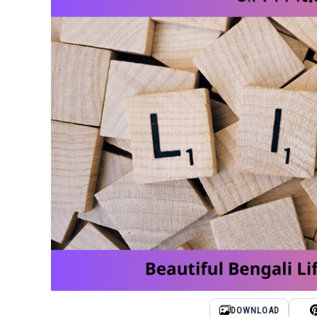
DOWNLOAD