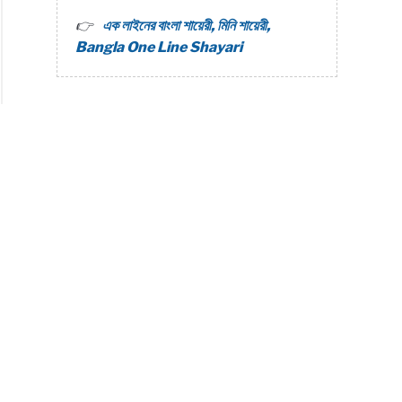
এক লাইনের বাংলা শায়েরী, মিনি শায়েরী,
Bangla One Line Shayari