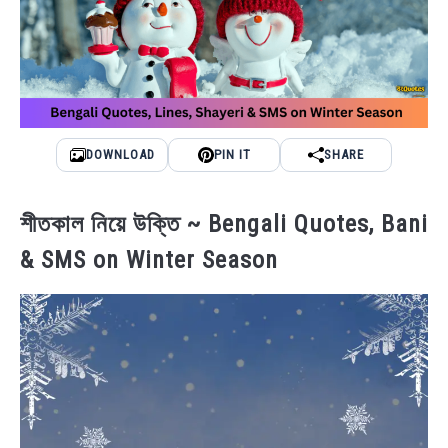
DOWNLOAD
PIN IT
SHARE
শীতকাল নিয়ে উক্তি ~ Bengali Quotes, Bani
& SMS on Winter Season