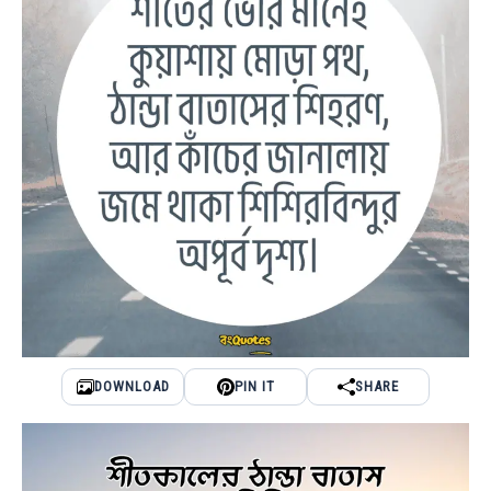
DOWNLOAD
PIN IT
SHARE