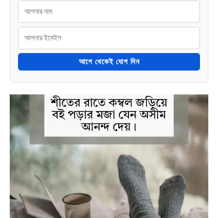
আগে থেকেই যোগ দিন