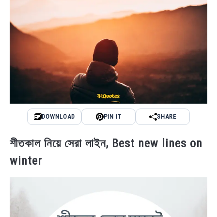
DOWNLOAD
PIN IT
SHARE
শীতকাল নিয়ে সেরা লাইন, Best new lines on
winter