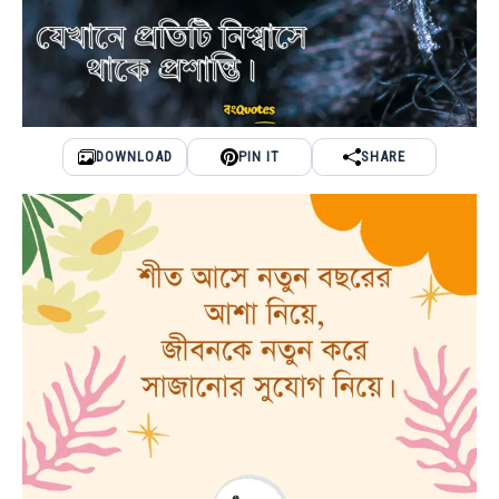
DOWNLOAD
PIN IT
SHARE