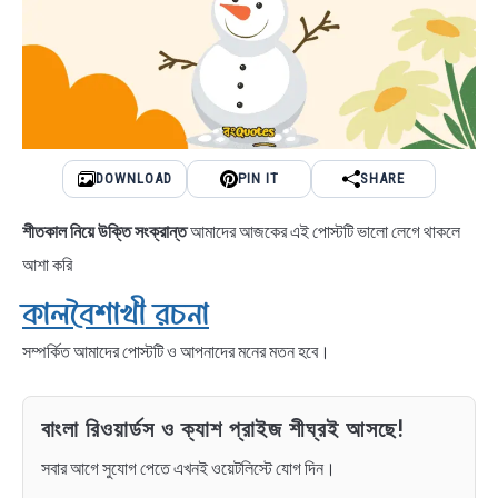
DOWNLOAD
PIN IT
SHARE
শীতকাল নিয়ে উক্তি
সংক্রান্ত
আমাদের আজকের এই পোস্টটি ভালো লেগে থাকলে
আশা করি
কালবৈশাখী রচনা
সম্পর্কিত আমাদের পোস্টটি ও আপনাদের মনের মতন হবে।
বাংলা রিওয়ার্ডস ও ক্যাশ প্রাইজ শীঘ্রই আসছে!
সবার আগে সুযোগ পেতে এখনই ওয়েটলিস্টে যোগ দিন।