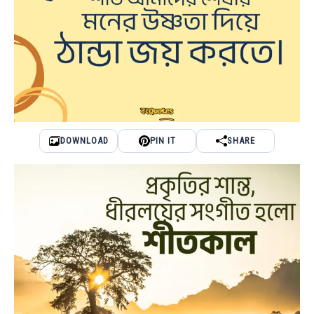
DOWNLOAD
PIN IT
SHARE