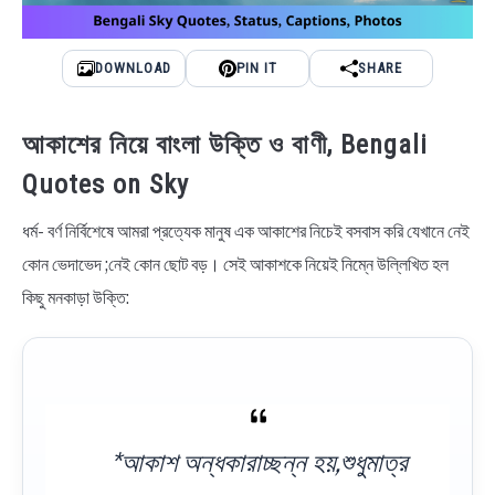
DOWNLOAD
PIN IT
SHARE
আকাশের নিয়ে বাংলা উক্তি ও বাণী, Bengali
Quotes on Sky
ধর্ম- বর্ণ নির্বিশেষে আমরা প্রত্যেক মানুষ এক আকাশের নিচেই বসবাস করি যেখানে নেই
কোন ভেদাভেদ ;নেই কোন ছোট বড়। সেই আকাশকে নিয়েই নিম্নে উল্লিখিত হল
কিছু মনকাড়া উক্তি:
*আকাশ অন্ধকারাচ্ছন্ন হয়,শুধুমাত্র