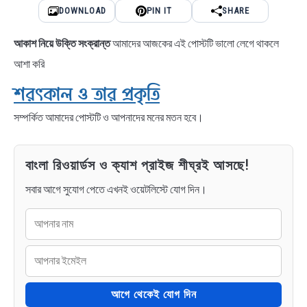
DOWNLOAD
PIN IT
SHARE
আকাশ নিয়ে উক্তি সংক্রান্ত
আমাদের আজকের এই পোস্টটি ভালো লেগে থাকলে
আশা করি
শরৎকাল ও তার প্রকৃতি
সম্পর্কিত আমাদের পোস্টটি ও আপনাদের মনের মতন হবে।
বাংলা রিওয়ার্ডস ও ক্যাশ প্রাইজ শীঘ্রই আসছে!
সবার আগে সুযোগ পেতে এখনই ওয়েটলিস্টে যোগ দিন।
আগে থেকেই যোগ দিন