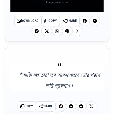
DOWNLOAD
COPY
SHARE
*আজি যত তারা তব আকাশেতবে মোর প্রাণ
ভরি প্রকাশে।
COPY
SHARE