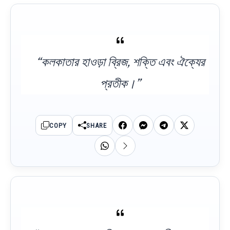
“কলকাতার হাওড়া ব্রিজ, শক্তি এবং ঐক্যের
প্রতীক।”
COPY
SHARE