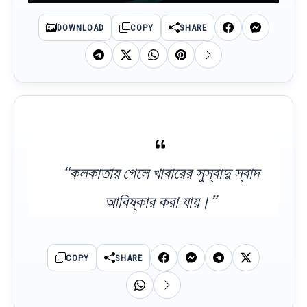
DOWNLOAD
COPY
SHARE
“কলকাতায় গেলে খাবারের সুস্বাদু স্বাদ
আবিষ্কার করা যায়।”
COPY
SHARE