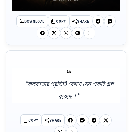
DOWNLOAD
COPY
SHARE
“কলকাতার প্রতিটি কোণে যেন একটি গল্প
রয়েছে।”
COPY
SHARE