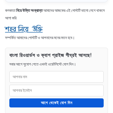
কলকাতা
নিয়ে উক্তি সংক্রান্ত
আমাদের আজকের এই পোস্টটি ভালো লেগে থাকলে
আশা করি
শহর নিয়ে উক্তি
সম্পর্কিত আমাদের পোস্টটি ও আপনাদের মনের মতন হবে।
বাংলা রিওয়ার্ডস ও ক্যাশ প্রাইজ শীঘ্রই আসছে!
সবার আগে সুযোগ পেতে এখনই ওয়েটলিস্টে যোগ দিন।
আগে থেকেই যোগ দিন