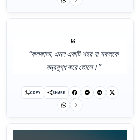
“কলকাতা, এমন একটি শহর যা সকলকে
মন্ত্রমুগ্ধ করে তোলে।”
COPY
SHARE