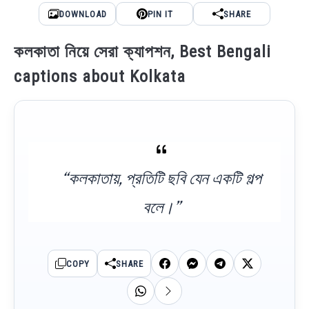
DOWNLOAD
PIN IT
SHARE
কলকাতা নিয়ে সেরা ক্যাপশন, Best Bengali
captions about Kolkata
“কলকাতায়, প্রতিটি ছবি যেন একটি গল্প
বলে।”
COPY
SHARE