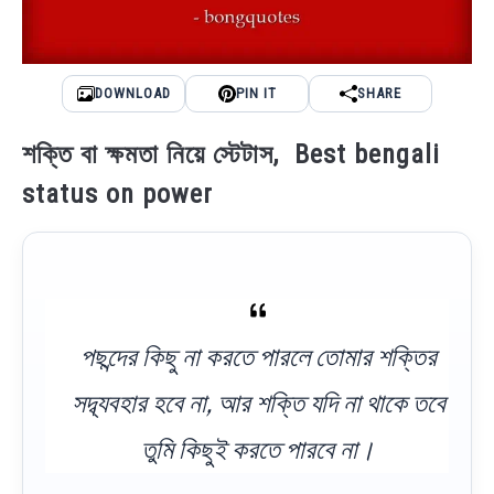
DOWNLOAD
PIN IT
SHARE
শক্তি বা ক্ষমতা নিয়ে স্টেটাস, Best bengali
status on power
পছন্দের কিছু না করতে পারলে তোমার শক্তির
সদ্ব্যবহার হবে না, আর শক্তি যদি না থাকে তবে
তুমি কিছুই করতে পারবে না।