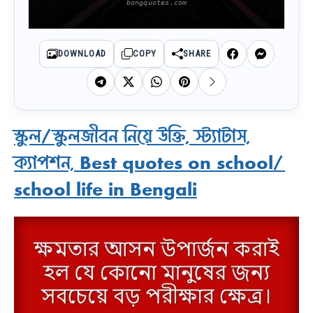
DOWNLOAD
COPY
SHARE
স্কুল/স্কুলজীবন নিয়ে উক্তি, স্ট্যাটাস,
ক্যাপশন, Best quotes on school/
school life in Bengali