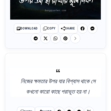
DOWNLOAD
COPY
SHARE
নিজের ক্ষমতার উপর যার বিশ্বাস থাকে সে
কখনো কারো কাছে পরাভূত হয় না।