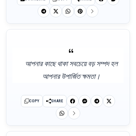
আপনার কাছে থাকা সবচেয়ে বড় সম্পদ হল
আপনার উপার্জিত ক্ষমতা।
COPY
SHARE