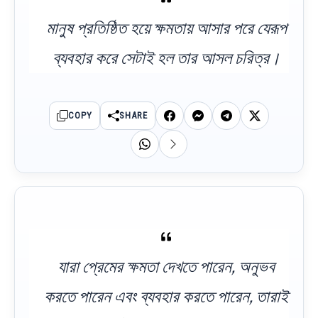
মানুষ প্রতিষ্ঠিত হয়ে ক্ষমতায় আসার পরে যেরূপ
ব্যবহার করে সেটাই হল তার আসল চরিত্র।
COPY
SHARE
যারা প্রেমের ক্ষমতা দেখতে পারেন, অনুভব
করতে পারেন এবং ব্যবহার করতে পারেন, তারাই