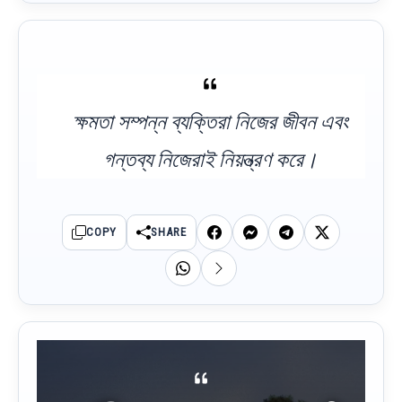
ক্ষমতা সম্পন্ন ব্যক্তিরা নিজের জীবন এবং
গন্তব্য নিজেরাই নিয়ন্ত্রণ করে।
COPY
SHARE