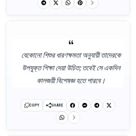
যেকোনো শিশুর ধারণক্ষমতা অনুযায়ী তাদেরকে
উপযুক্ত শিক্ষা দেয়া উচিত; তবেই সে একদিন
কালজয়ী বিশেষজ্ঞ হতে পারবে।
COPY
SHARE