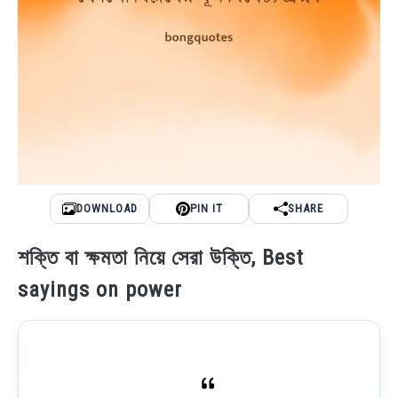
DOWNLOAD
PIN IT
SHARE
শক্তি বা ক্ষমতা নিয়ে সেরা উক্তি, Best
sayings on power