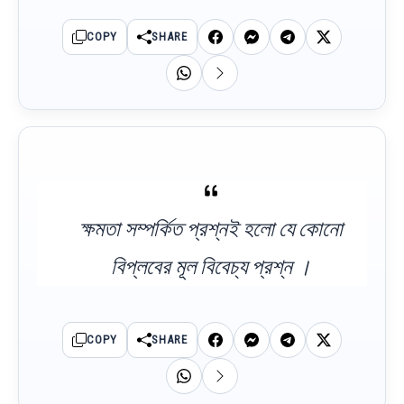
COPY
SHARE
ক্ষমতা সম্পর্কিত প্রশ্নই হলো যে কোনো
বিপ্লবের মূল বিবেচ্য প্রশ্ন ।
COPY
SHARE