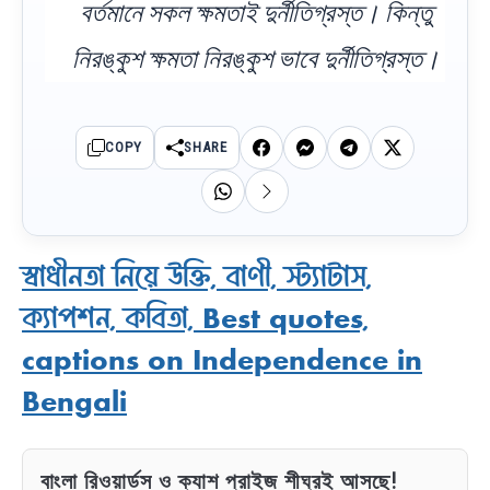
বর্তমানে সকল ক্ষমতাই দুর্নীতিগ্রস্ত। কিন্তু
নিরঙ্কুশ ক্ষমতা নিরঙ্কুশ ভাবে দুর্নীতিগ্রস্ত।
COPY
SHARE
স্বাধীনতা নিয়ে উক্তি, বাণী, স্ট্যাটাস,
ক্যাপশন, কবিতা, Best quotes,
captions on Independence in
Bengali
বাংলা রিওয়ার্ডস ও ক্যাশ প্রাইজ শীঘ্রই আসছে!