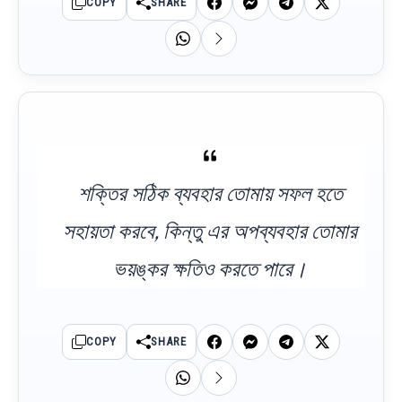
COPY
SHARE
শক্তির সঠিক ব্যবহার তোমায় সফল হতে
সহায়তা করবে, কিন্তু এর অপব্যবহার তোমার
ভয়ঙ্কর ক্ষতিও করতে পারে।
COPY
SHARE