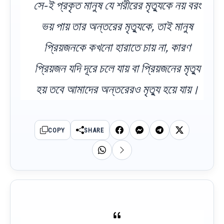
সে-ই প্রকৃত মানুষ যে শরীরের মৃত্যুকে নয় বরং
ভয় পায় তার অন্তরের মৃত্যুকে, তাই মানুষ
প্রিয়জনকে কখনো হারাতে চায় না, কারণ
প্রিয়জন যদি দূরে চলে যায় বা প্রিয়জনের মৃত্যু
হয় তবে আমাদের অন্তরেরও মৃত্যু হয়ে যায়।
COPY
SHARE