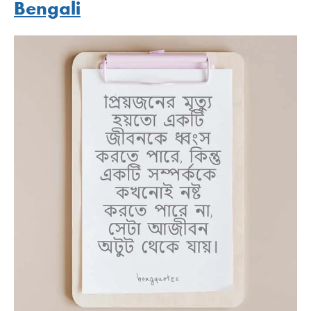
Bengali