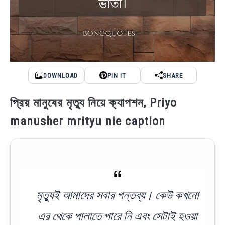
DOWNLOAD
PIN IT
SHARE
প্রিয় মানুষের মৃত্যু নিয়ে ক্যাপশন, Priyo
manusher mrityu nie caption
মৃত্যুই আমাদের সবার গন্তব্য। কেউ কখনো
এর থেকে পালাতে পারে নি এবং সেটাই হওয়া