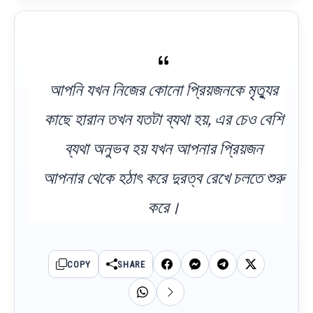
আপনি যখন নিজের কোনো প্রিয়জনকে মৃত্যুর
কাছে হারান তখন যতটা ব্যথা হয়, এর চেও বেশি
ব্যথা অনুভব হয় যখন আপনার প্রিয়জন
আপনার থেকে হঠাৎ করে দুরত্ব রেখে চলতে শুরু
করে।
COPY
SHARE