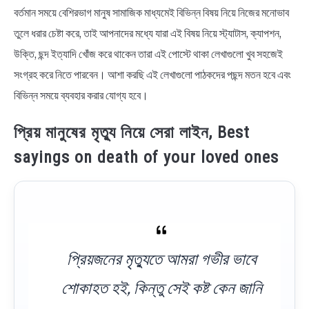
বর্তমান সময়ে বেশিরভাগ মানুষ সামাজিক মাধ্যমেই বিভিন্ন বিষয় নিয়ে নিজের মনোভাব
তুলে ধরার চেষ্টা করে, তাই আপনাদের মধ্যে যারা এই বিষয় নিয়ে স্ট্যাটাস, ক্যাপশন,
উক্তি, ছন্দ ইত্যাদি খোঁজ করে থাকেন তারা এই পোস্টে থাকা লেখাগুলো খুব সহজেই
সংগ্রহ করে নিতে পারবেন। আশা করছি এই লেখাগুলো পাঠকদের পছন্দ মতন হবে এবং
বিভিন্ন সময়ে ব্যবহার করার যোগ্য হবে।
প্রিয় মানুষের মৃত্যু নিয়ে সেরা লাইন, Best
sayings on death of your loved ones
প্রিয়জনের মৃত্যুতে আমরা গভীর ভাবে
শোকাহত হই, কিন্তু সেই কষ্ট কেন জানি