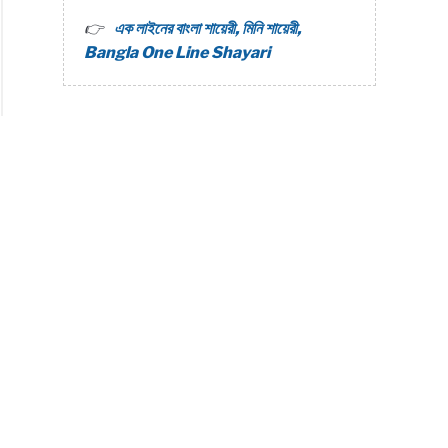
এক লাইনের বাংলা শায়েরী, মিনি শায়েরী,
Bangla One Line Shayari