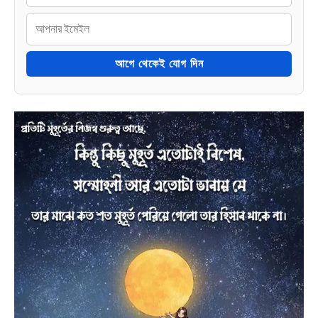
আগে থেকেই যোগ দিন