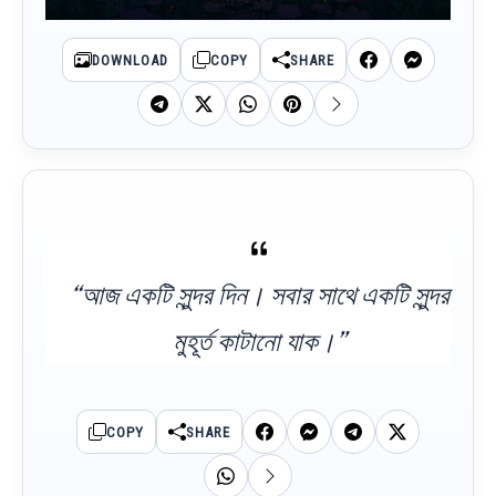
DOWNLOAD
COPY
SHARE
“আজ একটি সুন্দর দিন। সবার সাথে একটি সুন্দর
মুহূর্ত কাটানো যাক।”
COPY
SHARE