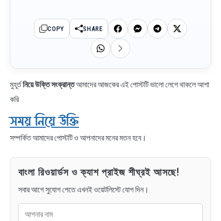
COPY
SHARE
মুহূর্ত
নিয়ে উক্তি সংক্রান্ত
আমাদের আজকের এই পোস্টটি ভালো লেগে থাকলে আশা
করি
সময় নিয়ে উক্তি
সম্পর্কিত আমাদের পোস্টটি ও আপনাদের মনের মতন হবে।
বাংলা রিওয়ার্ডস ও ক্যাশ প্রাইজ শীঘ্রই আসছে!
সবার আগে সুযোগ পেতে এখনই ওয়েটলিস্টে যোগ দিন।