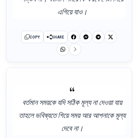
এগিয়ে যাও।
COPY
SHARE
বর্তমান সময়কে যদি সঠিক মূল্য না দেওয়া যায়
তাহলে ভবিষ্যতে গিয়ে সময় আর আপনাকে মূল্য
দেবে না।