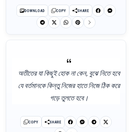
DOWNLOAD
COPY
SHARE
অতীতের যা কিছুই হোক না কেন, বুঝে নিতে হবে
যে বর্তমানকে কিন্তু নিজের হাতে নিজে ঠিক করে
গড়ে তুলতে হবে।
COPY
SHARE