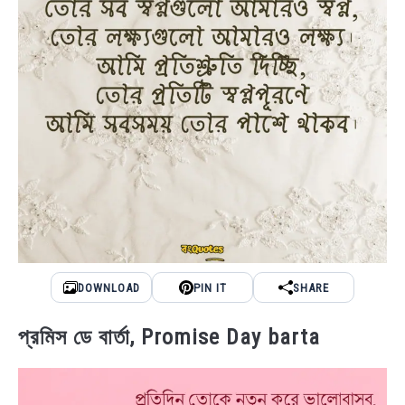
DOWNLOAD
PIN IT
SHARE
প্রমিস ডে বার্তা, Promise Day barta