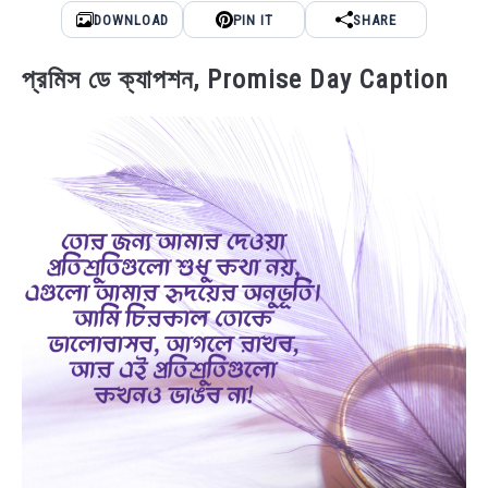
DOWNLOAD
PIN IT
SHARE
প্রমিস ডে ক্যাপশন, Promise Day Caption