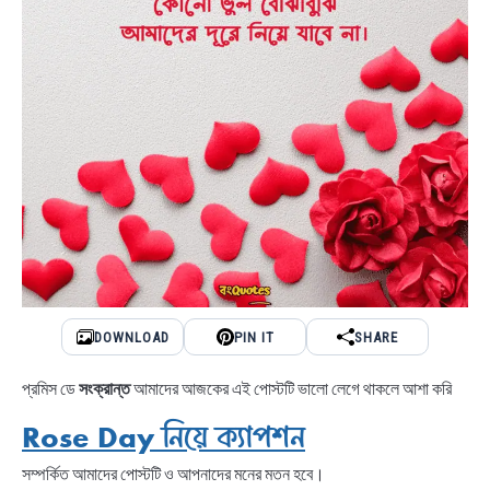
DOWNLOAD
PIN IT
SHARE
প্রমিস ডে
সংক্রান্ত
আমাদের আজকের এই পোস্টটি ভালো লেগে থাকলে আশা করি
Rose Day নিয়ে ক্যাপশন
সম্পর্কিত আমাদের পোস্টটি ও আপনাদের মনের মতন হবে।