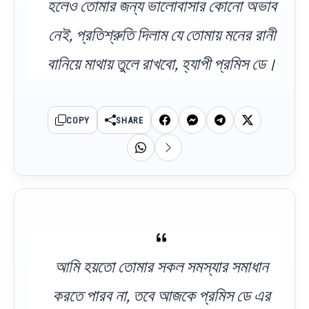
হলেও তোমার জন্য ভালোবাসার কোনো অভাব
নেই, প্রতিশ্রুতি দিলাম যে তোমায় মনের রানী
বানিয়ে মাথায় তুলে রাখবো, হ্যাপী প্রমিস ডে।
COPY
SHARE
আমি হয়তো তোমার সকল সমস্যার সমাধান
করতে পারব না, তবে আজকে প্রমিস ডে এর