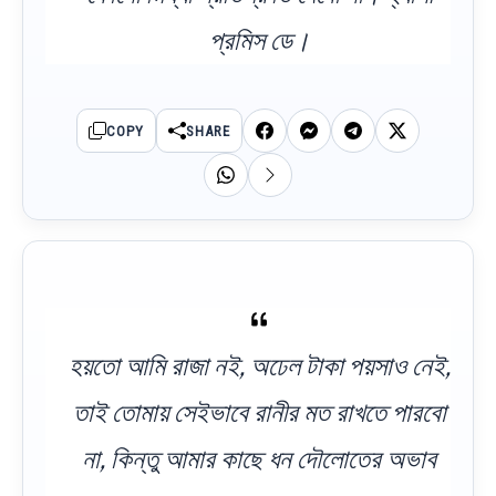
প্রমিস ডে।
COPY
SHARE
হয়তো আমি রাজা নই, অঢেল টাকা পয়সাও নেই,
তাই তোমায় সেইভাবে রানীর মত রাখতে পারবো
না, কিন্তু আমার কাছে ধন দৌলোতের অভাব