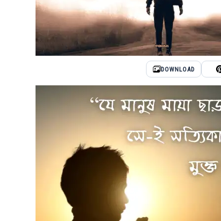
DOWNLOAD