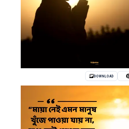
DOWNLOAD