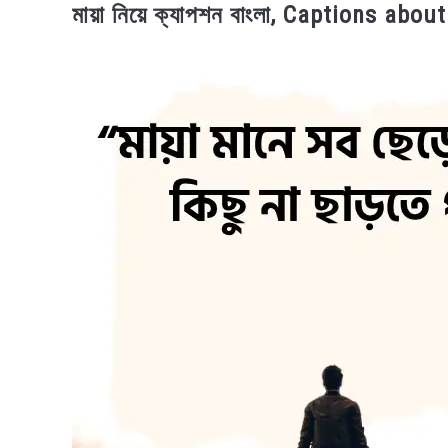
মায়া নিয়ে ক্যাপশন বাংলা, Captions a