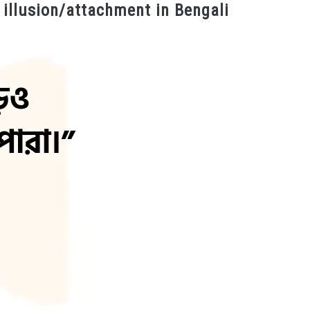
bout illusion/attachment in Bengali