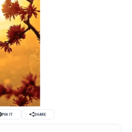
PIN IT
SHARE