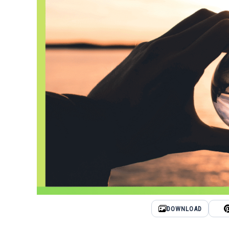
DOWNLOAD