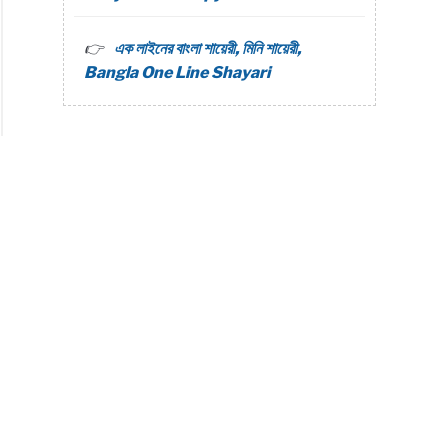
এক লাইনের বাংলা শায়েরী, মিনি শায়েরী,
Bangla One Line Shayari