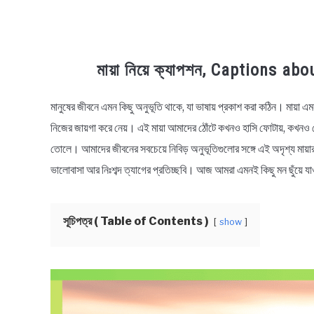
মায়া নিয়ে ক্যাপশন, Captions 
মানুষের জীবনে এমন কিছু অনুভূতি থাকে, যা ভাষায় প্রকাশ করা কঠিন। মায়া এ
in
Bengali
নিজের জায়গা করে নেয়। এই মায়া আমাদের ঠোঁটে কখনও হাসি ফোটায়, কখনও
Status
তোলে। আমাদের জীবনের সবচেয়ে নিবিড় অনুভূতিগুলোর সঙ্গে এই অদৃশ্য মায়ার
ভালোবাসা আর নিঃশব্দ ত্যাগের প্রতিচ্ছবি। আজ আমরা এমনই কিছু মন ছুঁয়ে যা
সূচিপত্র ( Table of Contents )
show