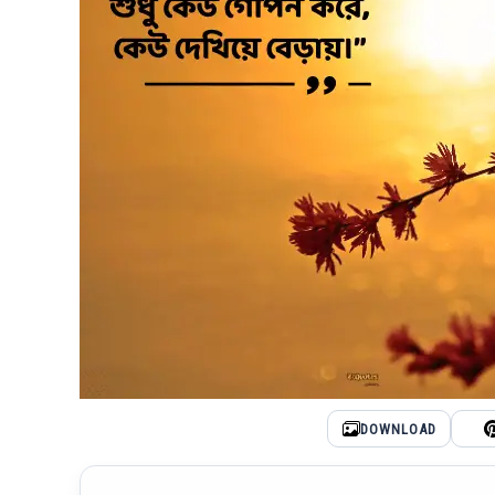
DOWNLOAD