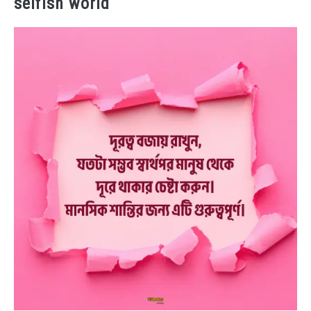
selfish world