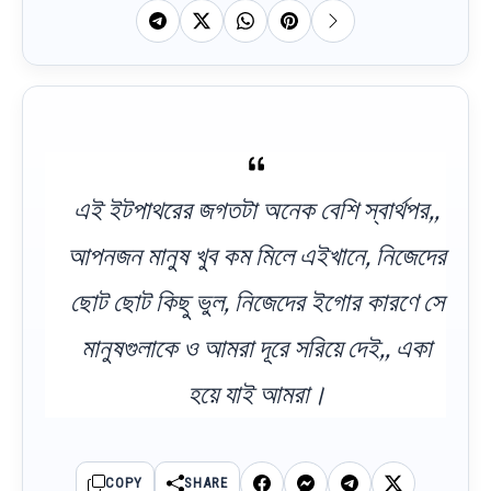
এই ইটপাথরের জগতটা অনেক বেশি স্বার্থপর,,
আপনজন মানুষ খুব কম মিলে এইখানে, নিজেদের
ছোট ছোট কিছু ভুল, নিজেদের ইগোর কারণে সে
মানুষগুলাকে ও আমরা দূরে সরিয়ে দেই,, একা
হয়ে যাই আমরা।
COPY
SHARE