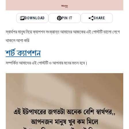
DOWNLOAD
PIN IT
SHARE
স্বার্থপর মানুষ নিয়ে ক্যাপশন সংক্রান্ত আমাদের আজকের এই পোস্টটি ভালো লেগে
থাকলে আশা করি
শর্ট ক্যাপশন
সম্পর্কিত আমাদের এই পোস্টটি ও আপনার মনের মতন হবে।