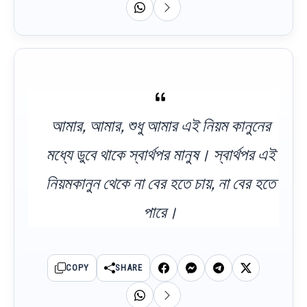
আমার, আমার, শুধু আমার এই নিয়ম কানুনের
মধ্যে ডুবে থাকে স্বার্থপর মানুষ। স্বার্থপর এই
নিয়মকানুন থেকে না বের হতে চায়, না বের হতে
পারে।
COPY
SHARE