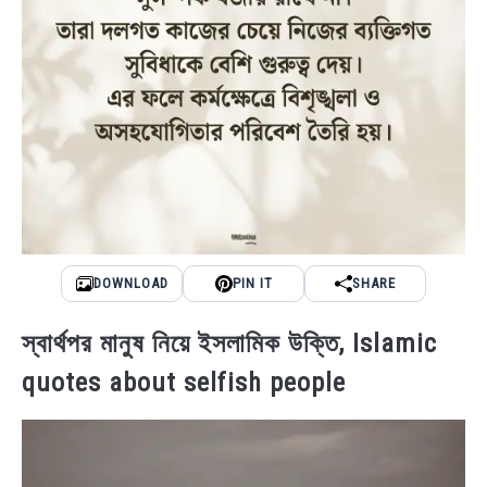
DOWNLOAD
PIN IT
SHARE
স্বার্থপর মানুষ নিয়ে ইসলামিক উক্তি, Islamic
quotes about selfish people