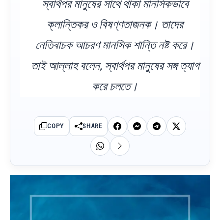
স্বার্থপর মানুষের সাথে থাকা মানসিকভাবে
ক্লান্তিকর ও বিষণ্ণতাজনক। তাদের
নেতিবাচক আচরণ মানসিক শান্তি নষ্ট করে।
তাই আল্লাহ বলেন, স্বার্থপর মানুষের সঙ্গ ত্যাগ
করে চলতে।
COPY
SHARE