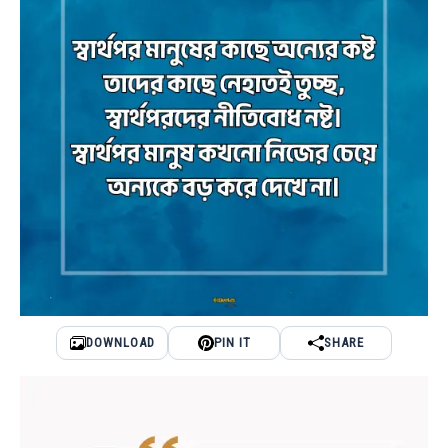
DOWNLOAD
PIN IT
SHARE