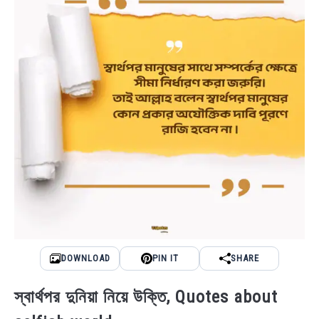
DOWNLOAD
PIN IT
SHARE
স্বার্থপর দুনিয়া নিয়ে উক্তি, Quotes about