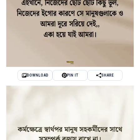
DOWNLOAD
PIN IT
SHARE