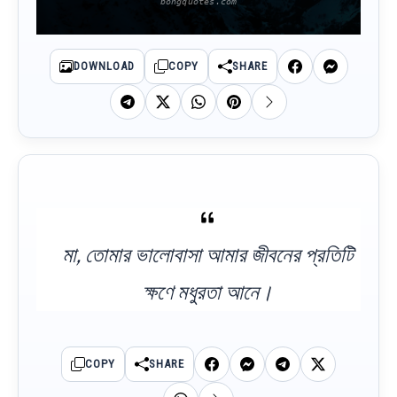
DOWNLOAD
COPY
SHARE
মা, তোমার ভালোবাসা আমার জীবনের প্রতিটি
ক্ষণে মধুরতা আনে।
COPY
SHARE