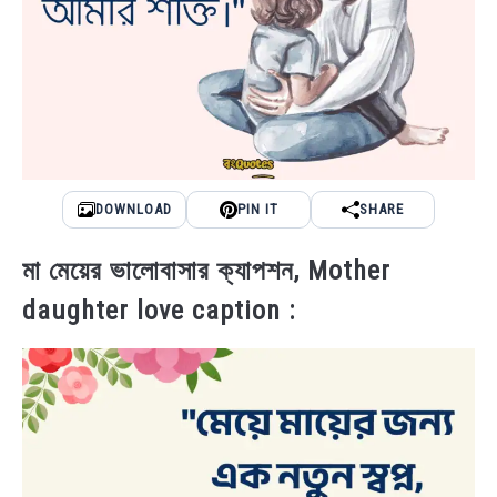
DOWNLOAD
PIN IT
SHARE
মা মেয়ের ভালোবাসার ক্যাপশন, Mother
daughter love caption :