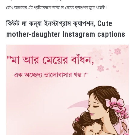
রেখে আজকের এই প্রতিবেদনে আমরা মা মেয়ের ক্যাপশন তুলে ধরেছি।
কিউট মা কন্যা ইনস্টাগ্রাম ক্যাপশন, Cute
mother-daughter Instagram captions