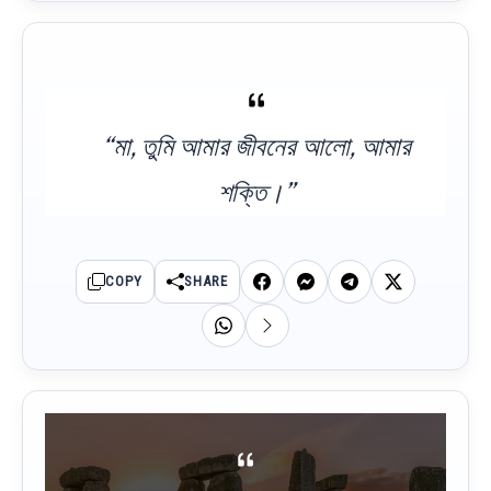
“মা, তুমি আমার জীবনের আলো, আমার
শক্তি।”
COPY
SHARE