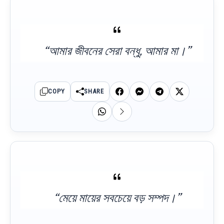
“আমার জীবনের সেরা বন্ধু, আমার মা।”
COPY
SHARE
“মেয়ে মায়ের সবচেয়ে বড় সম্পদ।”