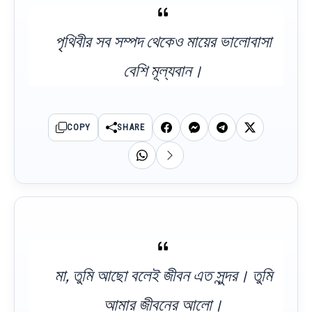
পৃথিবীর সব সম্পদ থেকেও মায়ের ভালোবাসা
বেশি মূল্যবান।
COPY
SHARE
মা, তুমি আছো বলেই জীবন এত সুন্দর। তুমি
আমার জীবনের আলো।