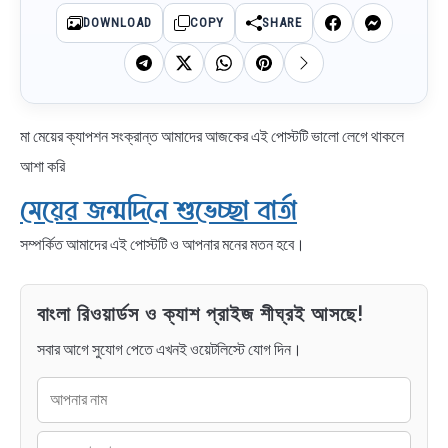
DOWNLOAD
COPY
SHARE
মা মেয়ের ক্যাপশন সংক্রান্ত আমাদের আজকের এই পোস্টটি ভালো লেগে থাকলে
আশা করি
মেয়ের জন্মদিনে শুভেচ্ছা বার্তা
সম্পর্কিত আমাদের এই পোস্টটি ও আপনার মনের মতন হবে।
বাংলা রিওয়ার্ডস ও ক্যাশ প্রাইজ শীঘ্রই আসছে!
সবার আগে সুযোগ পেতে এখনই ওয়েটলিস্টে যোগ দিন।