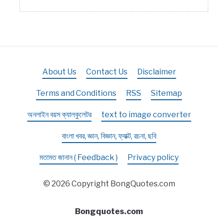
About Us
Contact Us
Disclaimer
Terms and Conditions
RSS
Sitemap
অনলাইন বয়স ক্যালকুলেটর
text to image converter
বাংলা খবর, জ্ঞান, বিজ্ঞান, ফ্যাক্ট, রচনা, ছবি
মতামত জানান ( Feedback )
Privacy policy
© 2026 Copyright BongQuotes.com
Bongquotes.com