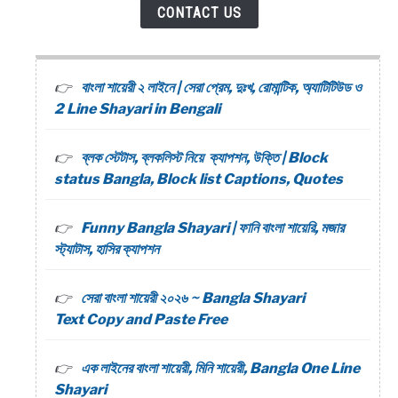
CONTACT US
বাংলা শায়েরী ২ লাইনে | সেরা প্রেম, দুঃখ, রোমান্টিক, অ্যাটিটিউড ও
2 Line Shayari in Bengali
ব্লক স্টেটাস, ব্লকলিস্ট নিয়ে ক্যাপশন, উক্তি | Block
status Bangla, Block list Captions, Quotes
Funny Bangla Shayari | ফানি বাংলা শায়েরি, মজার
স্ট্যাটাস, হাসির ক্যাপশন
সেরা বাংলা শায়েরী ২০২৬ ~ Bangla Shayari
Text Copy and Paste Free
এক লাইনের বাংলা শায়েরী, মিনি শায়েরী, Bangla One Line
Shayari