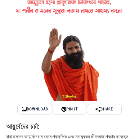
DOWNLOAD
PIN IT
SHARE
আয়ুর্বেদের চর্চা:
বাবা রামদেব আয়ুর্বেদের মাধ্যমে প্রাকৃতিক এবং স্বাস্থ্যকর জীবনধারা প্রচার করেছেন।