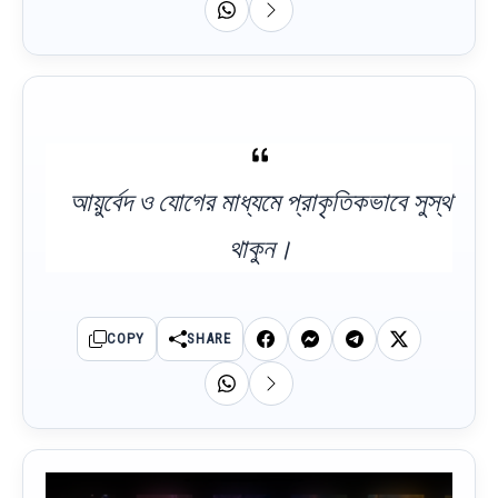
আয়ুর্বেদ ও যোগের মাধ্যমে প্রাকৃতিকভাবে সুস্থ
থাকুন।
COPY
SHARE