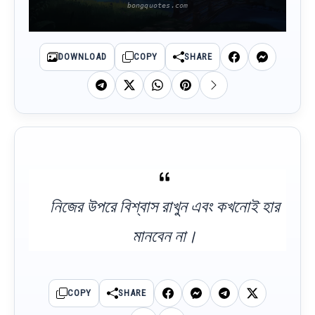
DOWNLOAD
COPY
SHARE
নিজের উপরে বিশ্বাস রাখুন এবং কখনোই হার
মানবেন না।
COPY
SHARE