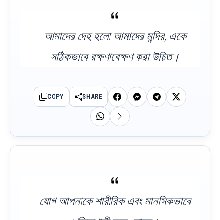
আমাদের দেহ হলো আমাদের মন্দির, একে
সঠিকভাবে রক্ষণাবেক্ষণ করা উচিত।
COPY
SHARE
যোগ আপনাকে শারীরিক এবং মানসিকভাবে