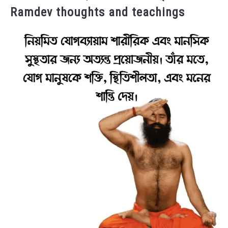
Ramdev thoughts and teachings