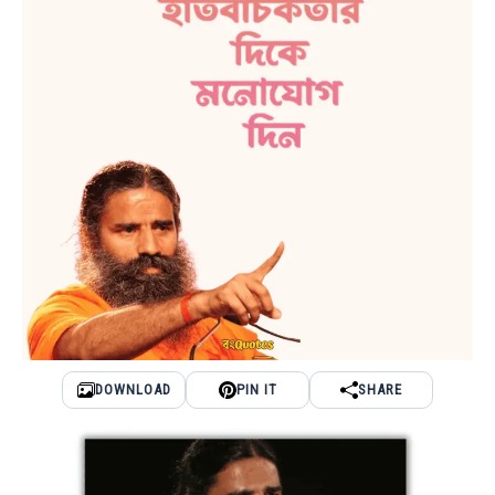
DOWNLOAD
PIN IT
SHARE