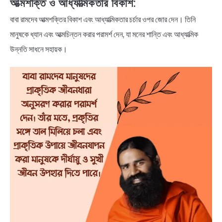
আত্মশক্তি ও আধ্যাত্মিকতার বিকাশ:
বাবা রামদেব আত্মশক্তির বিকাশ এবং আধ্যাত্মিকতার চর্চার ওপর জোর দেন। তিনি
মানুষকে ধ্যান এবং আত্মচিন্তন করার পরামর্শ দেন, যা মনের শান্তি এবং আধ্যাত্মিক
উন্নতি সাধনে সহায়ক।