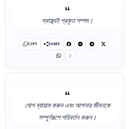
স্বাস্থ্যই প্রকৃত সম্পদ।
COPY
SHARE
যোগ ব্যায়াম করুন এবং আপনার জীবনকে
সম্পূর্ণরূপে পরিবর্তন করুন।