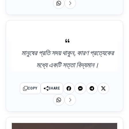
মানুষের প্রতি সদয় থাকুন, কারণ প্রত্যেকের
মধ্যে একটি সত্তা বিদ্যমান।
COPY
SHARE