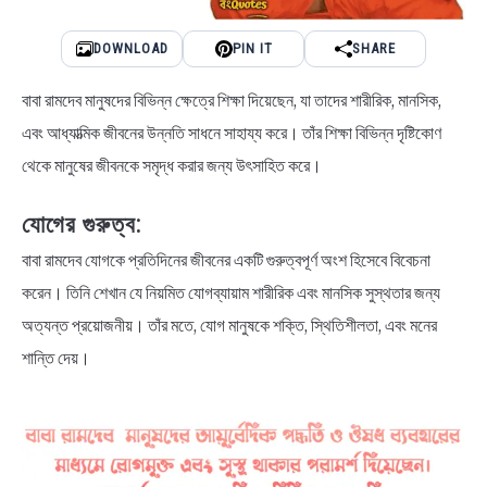
DOWNLOAD
PIN IT
SHARE
বাবা রামদেব মানুষদের বিভিন্ন ক্ষেত্রে শিক্ষা দিয়েছেন, যা তাদের শারীরিক, মানসিক,
এবং আধ্যাত্মিক জীবনের উন্নতি সাধনে সাহায্য করে। তাঁর শিক্ষা বিভিন্ন দৃষ্টিকোণ
থেকে মানুষের জীবনকে সমৃদ্ধ করার জন্য উৎসাহিত করে।
যোগের গুরুত্ব:
বাবা রামদেব যোগকে প্রতিদিনের জীবনের একটি গুরুত্বপূর্ণ অংশ হিসেবে বিবেচনা
করেন। তিনি শেখান যে নিয়মিত যোগব্যায়াম শারীরিক এবং মানসিক সুস্থতার জন্য
অত্যন্ত প্রয়োজনীয়। তাঁর মতে, যোগ মানুষকে শক্তি, স্থিতিশীলতা, এবং মনের
শান্তি দেয়।