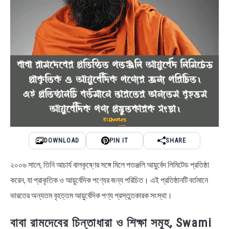
DOWNLOAD
PIN IT
SHARE
২০০৬ সালে, তিনি আচার্য বালকৃষ্ণের সঙ্গে মিলে পতঞ্জলি আয়ুর্বেদ লিমিটেড প্রতিষ্ঠা
করেন, যা প্রাকৃতিক ও আয়ুর্বেদিক পণ্যের জন্য পরিচিত। এই প্রতিষ্ঠানটি বর্তমানে
ভারতের অন্যতম বৃহত্তম আয়ুর্বেদিক পণ্য প্রস্তুতকারক সংস্থা।
বাবা রামদেবের চিন্তাধারা ও শিক্ষা সমূহ, Swami