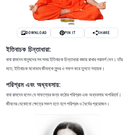
DOWNLOAD
PIN IT
SHARE
ইতিবাচক চিন্তাধারা:
বাবা রামদেব মানুষদের সব সময় ইতিবাচক চিন্তাধারা বজায় রাখার পরামর্শ দেন। তাঁর
মতে, ইতিবাচক মনোভাব জীবনকে সুন্দর ও সফল করে তুলতে সহায়ক।
পরিশ্রম এবং অধ্যবসায়:
বাবা রামদেব বলেন যে সাফল্যের জন্য কঠোর পরিশ্রম এবং অধ্যবসায় অপরিহার্য।
জীবনের যেকোনো ক্ষেত্রে সফল হতে হলে পরিশ্রম ও ধৈর্যের প্রয়োজন।