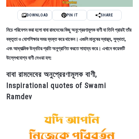
DOWNLOAD
PIN IT
SHARE
নিচে পরিবেশন করা হলো বাবা রামদেবের কিছু অনুপ্রেরণামূলক বাণী যা তিনি প্রায়ই তাঁর
বক্তৃতা ও যোগশিক্ষার সময় ব্যক্ত করে থাকেন। এগুলি মানুষের স্বাস্থ্য, সুস্থতা,
এবং আধ্যাত্মিক উন্নতির প্রতি অনুপ্রাণিত করতে সাহায্য করে। এখানে কয়েকটি
উল্লেখযোগ্য বাণী দেওয়া হল:
বাবা রামদেবের অনুপ্রেরণামূলক বাণী,
Inspirational quotes of Swami
Ramdev