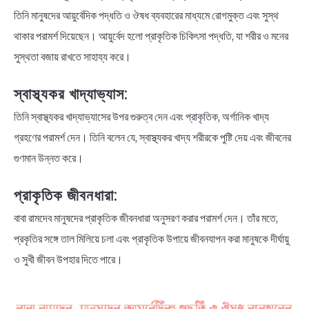
তিনি মানুষদের আয়ুর্বেদিক পদ্ধতি ও ঔষধ ব্যবহারের মাধ্যমে রোগমুক্ত এবং সুস্থ
থাকার পরামর্শ দিয়েছেন। আয়ুর্বেদ হলো প্রাকৃতিক চিকিৎসা পদ্ধতি, যা শরীর ও মনের
সুস্থতা বজায় রাখতে সাহায্য করে।
স্বাস্থ্যকর খাদ্যাভ্যাস:
তিনি স্বাস্থ্যকর খাদ্যাভ্যাসের উপর গুরুত্ব দেন এবং প্রাকৃতিক, অর্গানিক খাদ্য
গ্রহণের পরামর্শ দেন। তিনি বলেন যে, স্বাস্থ্যকর খাদ্য শরীরকে পুষ্টি দেয় এবং জীবনের
গুণমান উন্নত করে।
প্রাকৃতিক জীবনধারা:
বাবা রামদেব মানুষদের প্রাকৃতিক জীবনধারা অনুসরণ করার পরামর্শ দেন। তাঁর মতে,
প্রকৃতির সঙ্গে তাল মিলিয়ে চলা এবং প্রাকৃতিক উপায়ে জীবনযাপন করা মানুষকে দীর্ঘায়ু
ও সুখী জীবন উপহার দিতে পারে।