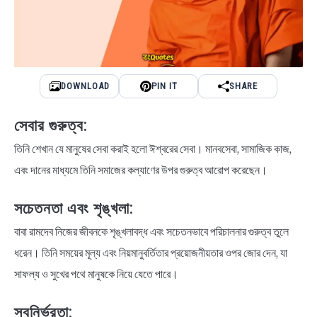
DOWNLOAD
PIN IT
SHARE
সেবার গুরুত্ব:
তিনি শেখান যে মানুষের সেবা করাই হলো ঈশ্বরের সেবা। মানবসেবা, সামাজিক কাজ,
এবং দানের মাধ্যমে তিনি সমাজের কল্যাণের উপর গুরুত্ব আরোপ করেছেন।
সচেতনতা এবং শৃঙ্খলা:
বাবা রামদেব নিজের জীবনকে শৃঙ্খলাবদ্ধ এবং সচেতনভাবে পরিচালনার গুরুত্ব তুলে
ধরেন। তিনি সময়ের মূল্য এবং নিয়মানুবর্তিতার প্রয়োজনীয়তার ওপর জোর দেন, যা
সাফল্য ও সুখের পথে মানুষকে নিয়ে যেতে পারে।
স্বনির্ভরতা: