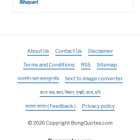
Shayari
About Us
Contact Us
Disclaimer
Terms and Conditions
RSS
Sitemap
অনলাইন বয়স ক্যালকুলেটর
text to image converter
বাংলা খবর, জ্ঞান, বিজ্ঞান, ফ্যাক্ট, রচনা, ছবি
মতামত জানান ( Feedback )
Privacy policy
© 2026 Copyright BongQuotes.com