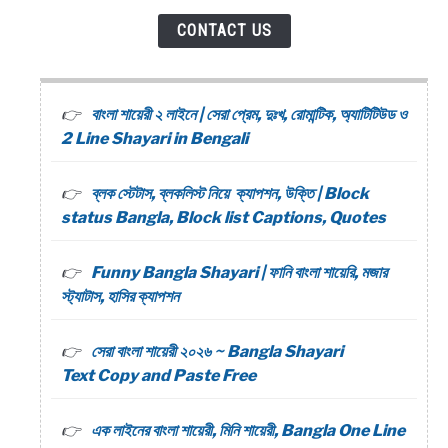
CONTACT US
বাংলা শায়েরী ২ লাইনে | সেরা প্রেম, দুঃখ, রোমান্টিক, অ্যাটিটিউড ও
2 Line Shayari in Bengali
ব্লক স্টেটাস, ব্লকলিস্ট নিয়ে ক্যাপশন, উক্তি | Block
status Bangla, Block list Captions, Quotes
Funny Bangla Shayari | ফানি বাংলা শায়েরি, মজার
স্ট্যাটাস, হাসির ক্যাপশন
সেরা বাংলা শায়েরী ২০২৬ ~ Bangla Shayari
Text Copy and Paste Free
এক লাইনের বাংলা শায়েরী, মিনি শায়েরী, Bangla One Line