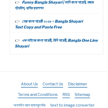
Funny Bangla Shayari | ফানি বাংলা শায়েরি, মজার
স্ট্যাটাস, হাসির ক্যাপশন
সেরা বাংলা শায়েরী ২০২৬ ~ Bangla Shayari
Text Copy and Paste Free
এক লাইনের বাংলা শায়েরী, মিনি শায়েরী, Bangla One Line
Shayari
About Us
Contact Us
Disclaimer
Terms and Conditions
RSS
Sitemap
অনলাইন বয়স ক্যালকুলেটর
text to image converter