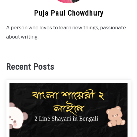
Puja Paul Chowdhury
A person who loves to learn new things, passionate
about writing.
Recent Posts