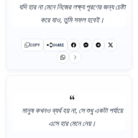
যদি হার না মেনে নিজের লক্ষ্য পূরণের জন্য চেষ্টা
করে যাও, তুমি সফল হবেই।
COPY
SHARE
মানুষ কখনও ব্যর্থ হয় না, সে শুধু একটা পর্যায়ে
এসে হার মেনে নেয়।