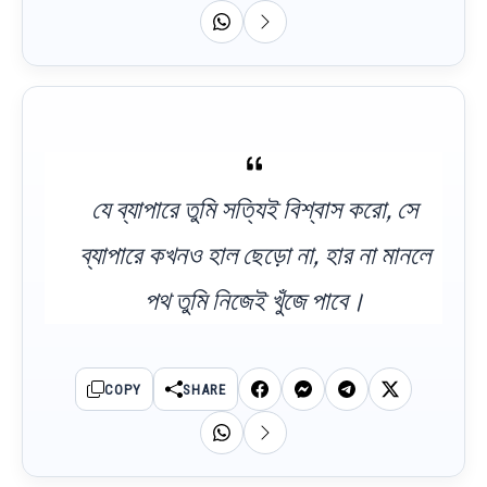
যে ব্যাপারে তুমি সত্যিই বিশ্বাস করো, সে
ব্যাপারে কখনও হাল ছেড়ো না, হার না মানলে
পথ তুমি নিজেই খুঁজে পাবে।
COPY
SHARE