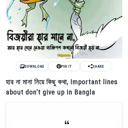
DOWNLOAD
PIN IT
SHARE
হার না মানা নিয়ে কিছু কথা, Important lines
about don’t give up in Bangla