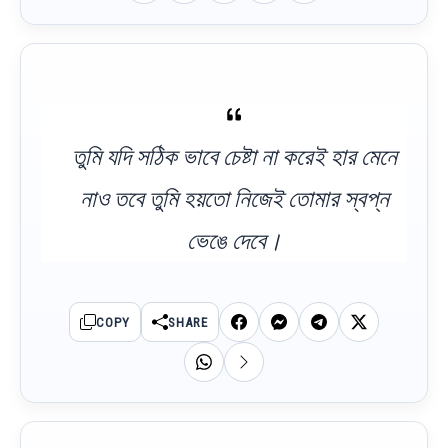
তুমি যদি সঠিক ভাবে চেষ্টা না করেই হার মেনে
নাও তবে তুমি হয়তো নিজেই তোমার স্বপ্ন
ভেঙে দেবে।
COPY
SHARE