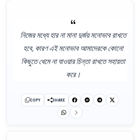
নিজের মধ্যে হার না মানা দুর্জয় মনোভাব রাখতে
হবে, কারণ এই মনোভাব আমাদেরকে কোনো
কিছুতে থেমে না যাওয়ার চিন্তা রাখতে সহায়তা
করে।
COPY
SHARE