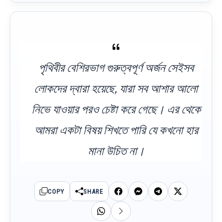
পৃথিবীর বেশিরভাগ গুরুত্বপূর্ণ অর্জন সেইসব
লোকদের দ্বারা হয়েছে, যারা সব আশার আলো
নিভে যাওয়ার পরও চেষ্টা করে গেছে। এর থেকে
আমরা একটা বিষয় শিখতে পারি যে কখনো হার
মানা উচিত না।
COPY
SHARE