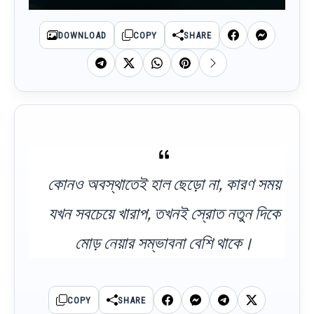
DOWNLOAD
COPY
SHARE
কোনও অবস্থাতেই হাল ছেড়ো না, কারণ সময়
যখন সবচেয়ে খারাপ, তখনই স্রোত নতুন দিকে
মোড় নেয়ার সম্ভাবনা বেশি থাকে।
COPY
SHARE