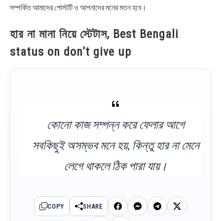
সম্পর্কিত আমাদের পোস্টটি ও আপনাদের মনের মতন হবে।
হার না মানা নিয়ে স্টেটাস, Best Bengali
status on don’t give up
কোনো কাজ সম্পন্ন করে ফেলার আগে
সবকিছুই অসম্ভব মনে হয়, কিন্তু হার না মেনে
লেগে থাকলে ঠিক পারা যায়।
COPY
SHARE