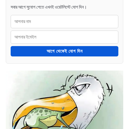
সবার আগে সুযোগ পেতে এখনই ওয়েটলিস্টে যোগ দিন।
আগে থেকেই যোগ দিন