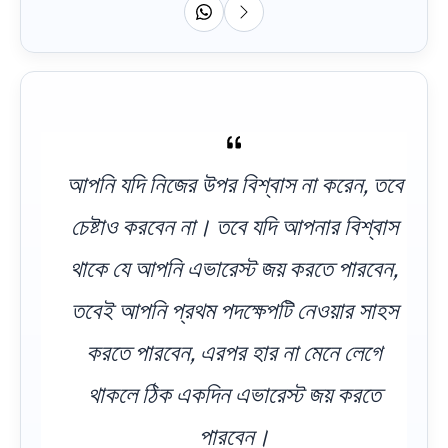
আপনি যদি নিজের উপর বিশ্বাস না করেন, তবে
চেষ্টাও করবেন না। তবে যদি আপনার বিশ্বাস
থাকে যে আপনি এভারেস্ট জয় করতে পারবেন,
তবেই আপনি প্রথম পদক্ষেপটি নেওয়ার সাহস
করতে পারবেন, এরপর হার না মেনে লেগে
থাকলে ঠিক একদিন এভারেস্ট জয় করতে
পারবেন।