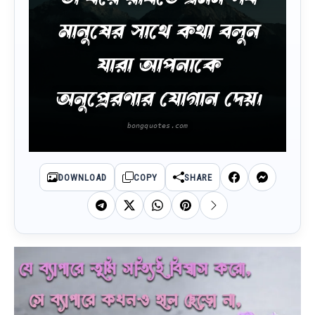
মানুষের সাথে কথা বলুন
যারা আপনাকে
অনুপ্রেরণার যোগান দেয়।
DOWNLOAD
COPY
SHARE