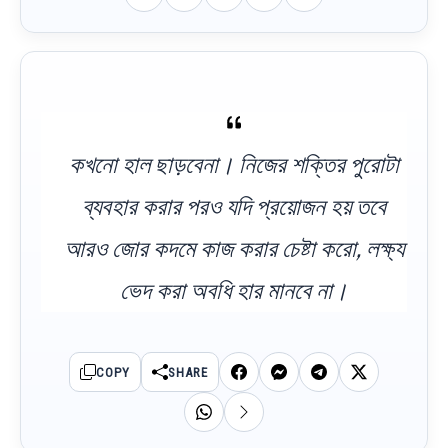
কখনো হাল ছাড়বেনা। নিজের শক্তির পুরোটা
ব্যবহার করার পরও যদি প্রয়োজন হয় তবে
আরও জোর কদমে কাজ করার চেষ্টা করো, লক্ষ্য
ভেদ করা অবধি হার মানবে না।
COPY
SHARE