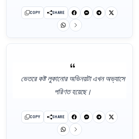
COPY
SHARE
ভেতরে কষ্ট লুকানোর অভিনয়টা এখন অভ্যাসে
পরিণত হয়েছে।
COPY
SHARE