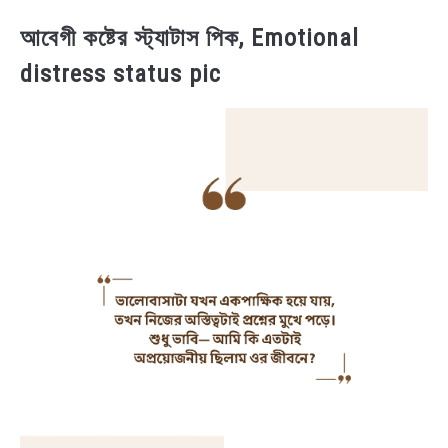
আবেগী কষ্টের স্ট্যাটাস পিক, Emotional
distress status pic