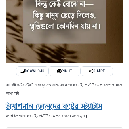
DOWNLOAD
PIN IT
SHARE
আবেগী কষ্টের স্ট্যাটাস সংক্রান্ত আমাদের আজকের এই পোস্টটি ভালো লেগে থাকলে
আশা করি
ইমোশনাল ছেলেদের কষ্টের স্ট্যাটাস
সম্পর্কিত আমাদের এই পোস্টটি ও আপনার মনের মতন হবে।