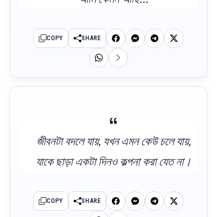
COPY
SHARE
জীবনটা বদলে যায়, যখন এমন কেউ চলে যায়,
যাকে ছাড়া একটা দিনও কল্পনা করা যেত না।
COPY
SHARE