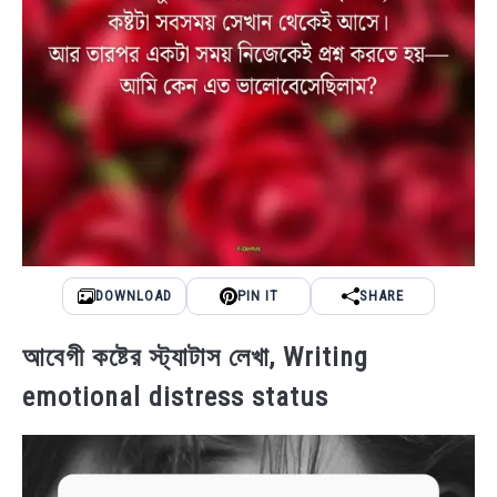
DOWNLOAD
PIN IT
SHARE
আবেগী কষ্টের স্ট্যাটাস লেখা, Writing
emotional distress status