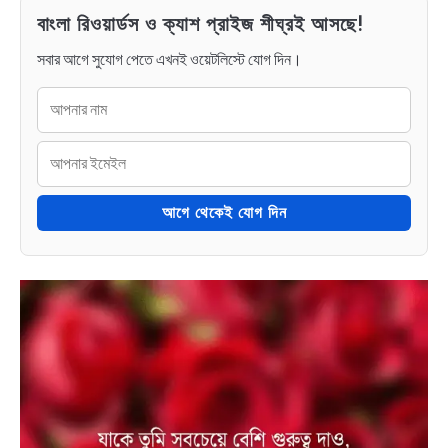
বাংলা রিওয়ার্ডস ও ক্যাশ প্রাইজ শীঘ্রই আসছে!
সবার আগে সুযোগ পেতে এখনই ওয়েটলিস্টে যোগ দিন।
আগে থেকেই যোগ দিন