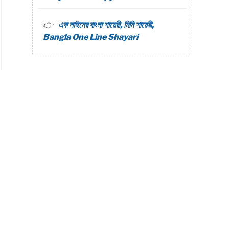
এক লাইনের বাংলা শায়েরী, মিনি শায়েরী,
Bangla One Line Shayari