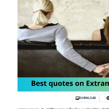
DOWNLOAD