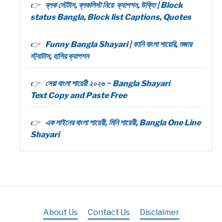
ব্লক স্টেটাস, ব্লকলিস্ট নিয়ে ক্যাপশন, উক্তি | Block
status Bangla, Block list Captions, Quotes
Funny Bangla Shayari | ফানি বাংলা শায়েরি, মজার
স্ট্যাটাস, হাসির ক্যাপশন
সেরা বাংলা শায়েরী ২০২৬ ~ Bangla Shayari
Text Copy and Paste Free
এক লাইনের বাংলা শায়েরী, মিনি শায়েরী, Bangla One Line
Shayari
About Us
Contact Us
Disclaimer