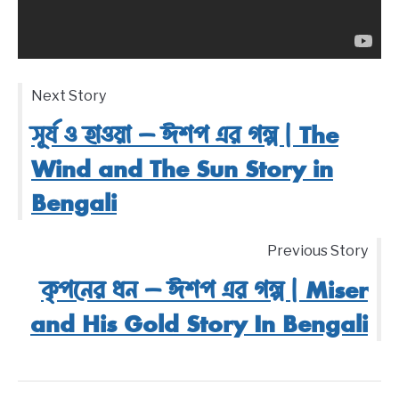
Next Story
সূর্য ও হাওয়া – ঈশপ এর গল্প | The
Wind and The Sun Story in
Bengali
Previous Story
কৃপনের ধন – ঈশপ এর গল্প | Miser
and His Gold Story In Bengali