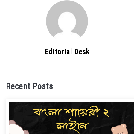
Editorial Desk
Recent Posts