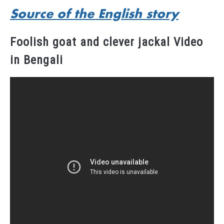
Source of the English story
Foolish goat and clever jackal Video
in Bengali