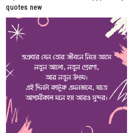
quotes new