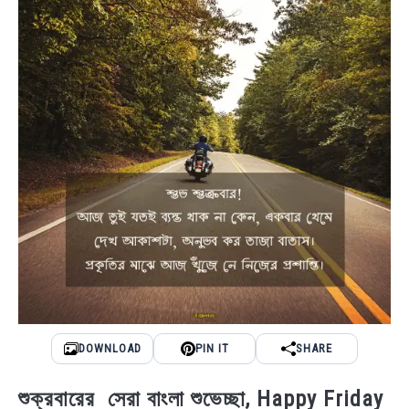
DOWNLOAD
PIN IT
SHARE
শুক্রবারের সেরা বাংলা শুভেচ্ছা, Happy Friday