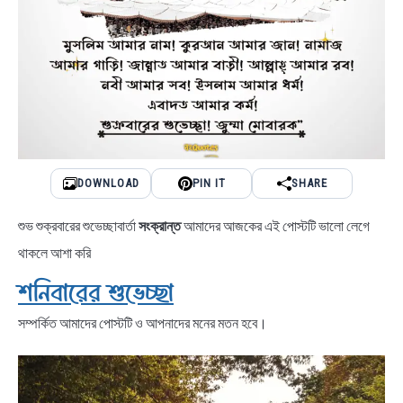
DOWNLOAD
PIN IT
SHARE
শুভ শুক্রবারের শুভেচ্ছাবার্তা
সংক্রান্ত
আমাদের আজকের এই পোস্টটি ভালো লেগে
থাকলে আশা করি
শনিবারের শুভেচ্ছা
সম্পর্কিত আমাদের পোস্টটি ও আপনাদের মনের মতন হবে।