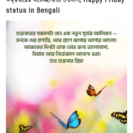
status in Bengali