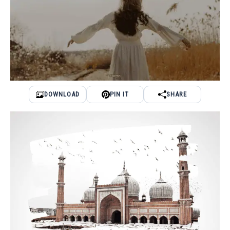
DOWNLOAD
PIN IT
SHARE