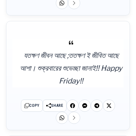
যতক্ষণ জীবন আছে ;ততক্ষণ ই জীবিত আছে
আশা। শুক্রবারের শুভেচ্ছা জানাই!! Happy
Friday!!
COPY
SHARE