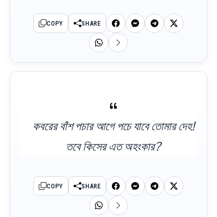
COPY
SHARE
কবরের বাঁশ পচার আগে পচে যাবে তোমার দেহ!
তবে কিসের এত অহংকার?
COPY
SHARE