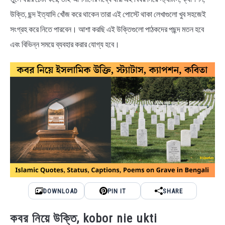
উক্তি, ছন্দ ইত্যাদি খোঁজ করে থাকেন তারা এই পোস্টে থাকা লেখাগুলো খুব সহজেই
BENGALI LYRICS
সংগ্রহ করে নিতে পারবেন। আশা করছি এই উক্তিগুলো পাঠকদের পছন্দ মতন হবে
এবং বিভিন্ন সময়ে ব্যবহার করার যোগ্য হবে।
BENGALI NAMES
BENGALI STORIES
DOWNLOAD
PIN IT
SHARE
কবর নিয়ে উক্তি, kobor nie ukti