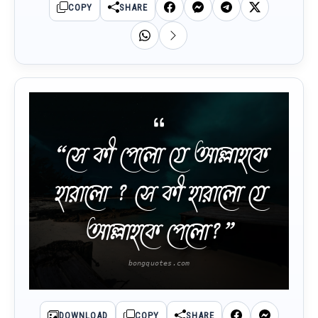
COPY
SHARE
“সে কী পেলো যে আল্লাহকে
হারালো ? সে কী হারালো যে
আল্লাহকে পেলো?”
DOWNLOAD
COPY
SHARE