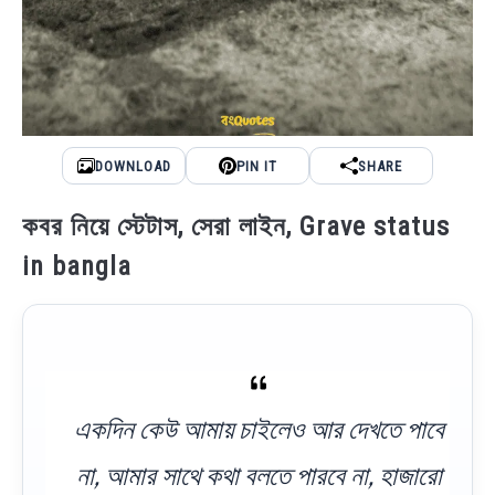
DOWNLOAD
PIN IT
SHARE
কবর নিয়ে স্টেটাস, সেরা লাইন, Grave status
in bangla
একদিন কেউ আমায় চাইলেও আর দেখতে পাবে
না, আমার সাথে কথা বলতে পারবে না, হাজারো