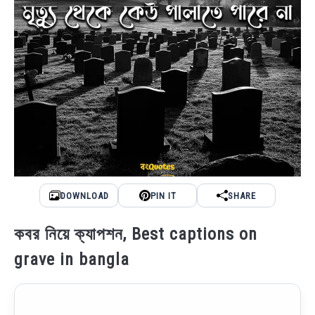
DOWNLOAD
PIN IT
SHARE
কবর নিয়ে ক্যাপশন, Best captions on
grave in bangla