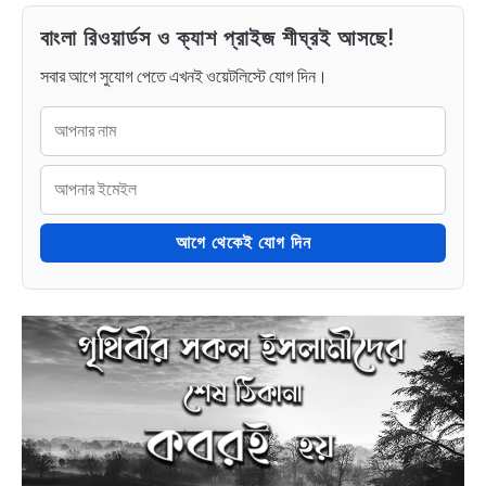
বাংলা রিওয়ার্ডস ও ক্যাশ প্রাইজ শীঘ্রই আসছে!
সবার আগে সুযোগ পেতে এখনই ওয়েটলিস্টে যোগ দিন।
আগে থেকেই যোগ দিন