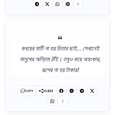
কবরের মাটি না হয় চিতার ছাই… সেখানেই
মানুষের অন্তিম ঠাঁই। তবুও করে অহংকার,
রূপের না হয় টাকার!
COPY
SHARE