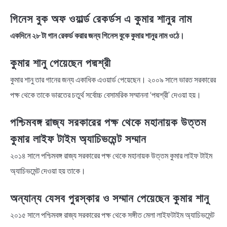
গিনেস বুক অফ ওয়ার্ল্ড রেকর্ডস এ কুমার শানুর নাম
একদিনে ২৮ টা গান রেকর্ড করার জন্য গিনেস বুকে কুমার শানুর নাম ওঠে।
কুমার শানু পেয়েছেন পদ্মশ্রী
কুমার শানু তার গানের জন্য একাধিক এওয়ার্ড পেয়েছেন। ২০০৯ সালে ভারত সরকারের
পক্ষ থেকে তাকে ভারতের চতুর্থ সর্বোচ্চ বেসামরিক সম্মাননা ‘পদ্মশ্রী’ দেওয়া হয়।
পশ্চিমবঙ্গ রাজ্য সরকারের পক্ষ থেকে মহানায়ক উত্তম
কুমার লাইফ টাইম অ্যাচিভমেন্ট সম্মান
২০১৪ সালে পশ্চিমবঙ্গ রাজ্য সরকারের পক্ষ থেকে মহানায়ক উত্তম কুমার লাইফ টাইম
অ্যাচিভমেন্ট দেওয়া হয় তাকে।
অন্যান্য যেসব পুরস্কার ও সম্মান পেয়েছেন কুমার শানু
২০১৫ সালে পশ্চিমবঙ্গ রাজ্য সরকারের পক্ষ থেকে সঙ্গীত মেলা লাইফটাইম অ্যাচিভমেন্ট