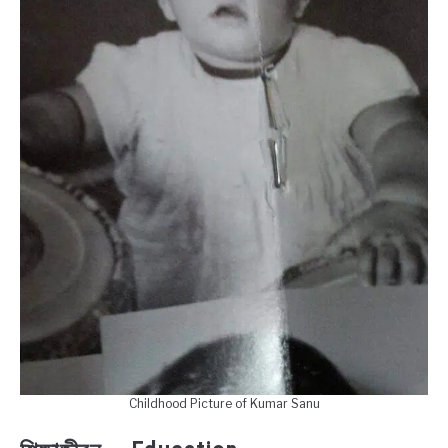
Childhood Picture of Kumar Sanu