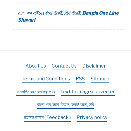
এক লাইনের বাংলা শায়েরী, মিনি শায়েরী, Bangla One Line
Shayari
About Us
Contact Us
Disclaimer
Terms and Conditions
RSS
Sitemap
অনলাইন বয়স ক্যালকুলেটর
text to image converter
বাংলা খবর, জ্ঞান, বিজ্ঞান, ফ্যাক্ট, রচনা, ছবি
মতামত জানান ( Feedback )
Privacy policy