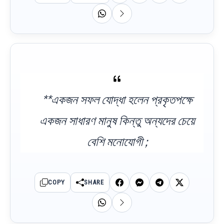
**একজন সফল যোদ্ধা হলেন প্রকৃতপক্ষে
একজন সাধারণ মানুষ কিন্তু অন্যদের চেয়ে
বেশি মনোযোগী ;
COPY
SHARE