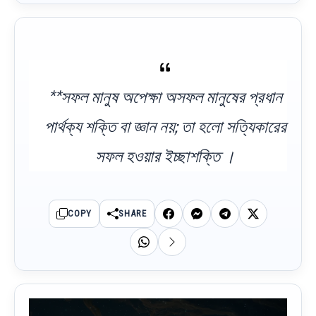
**সফল মানুষ অপেক্ষা অসফল মানুষের প্রধান
পার্থক্য শক্তি বা জ্ঞান নয়; তা হলো সত্যিকারের
সফল হওয়ার ইচ্ছাশক্তি ।
COPY
SHARE