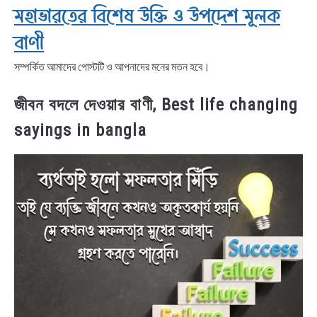
মহাভারতের বিশেষ উক্তি ও উপদেশ মূলক
বাণী
সম্পর্কিত আমাদের পোস্টটি ও আপনাদের মনের মতন হবে।
জীবন বদলে দেওয়ার বাণী, Best life changing
sayings in bangla