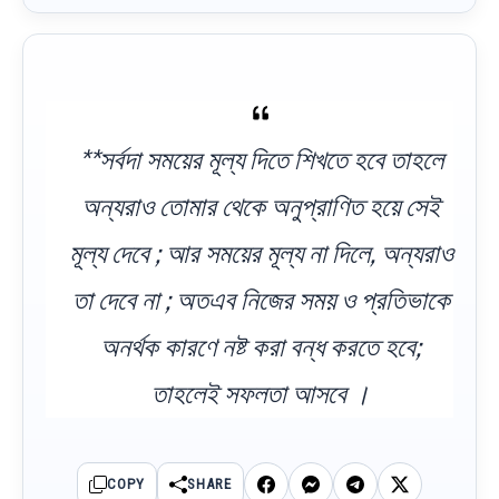
**সর্বদা সময়ের মূল্য দিতে শিখতে হবে তাহলে
অন্যরাও তোমার থেকে অনুপ্রাণিত হয়ে সেই
মূল্য দেবে ; আর সময়ের মূল্য না দিলে, অন্যরাও
তা দেবে না ; অতএব নিজের সময় ও প্রতিভাকে
অনর্থক কারণে নষ্ট করা বন্ধ করতে হবে;
তাহলেই সফলতা আসবে ।
COPY
SHARE