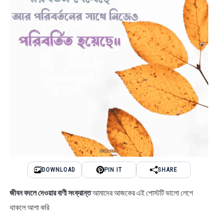
DOWNLOAD
PIN IT
SHARE
জীবন বদলে দেওয়ার বাণী
সংক্রান্ত
আমাদের আজকের এই পোস্টটি ভালো লেগে
থাকলে আশা করি