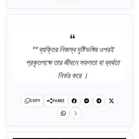
** ব্যক্তির নিজস্ব দৃষ্টিভঙ্গির ওপরই
প্রকৃতপক্ষে তার জীবনে সফলতা বা ব্যর্থতা
নির্ভর করে ।
COPY
SHARE