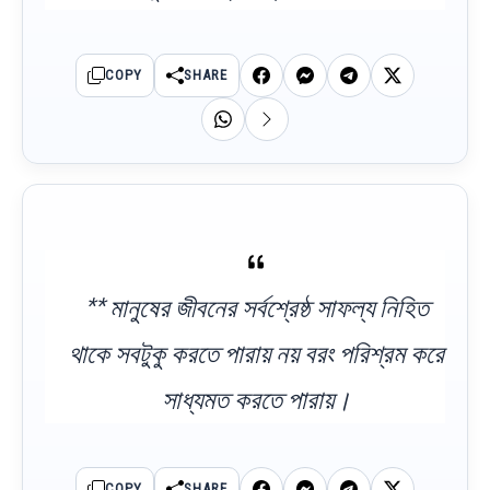
COPY
SHARE
** মানুষের জীবনের সর্বশ্রেষ্ঠ সাফল্য নিহিত
থাকে সবটুকু করতে পারায় নয় বরং পরিশ্রম করে
সাধ্যমত করতে পারায়।
COPY
SHARE