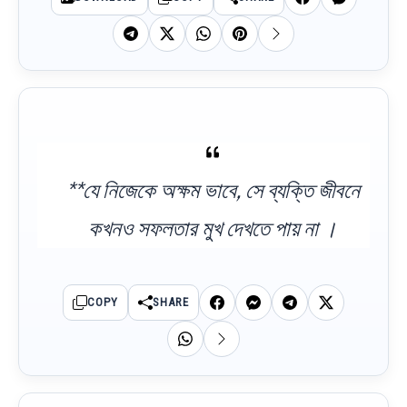
**যে নিজেকে অক্ষম ভাবে, সে ব্যক্তি জীবনে
কখনও সফলতার মুখ দেখতে পায় না ।
COPY
SHARE