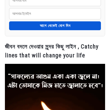
আগে থেকেই যোগ দিন
জীবন বদলে দেওয়ার সুন্দর কিছু লাইন , Catchy
lines that will change your life