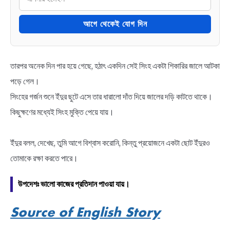
আগে থেকেই যোগ দিন
তারপর অনেক দিন পার হয়ে গেছে, হঠাৎ একদিন সেই সিংহ একটা শিকারির জালে আটকা
পড়ে গেল।
সিংহের গর্জন শুনে ইঁদুর ছুটে এসে তার ধারালো দাঁত দিয়ে জালের দড়ি কাটতে থাকে।
কিছুক্ষণের মধ্যেই সিংহ মুক্তি পেয়ে যায়।
ইঁদুর বলল, দেখেছ, তুমি আগে বিশ্বাস করোনি, কিন্তু প্রয়োজনে একটা ছোট ইঁদুরও
তোমাকে রক্ষা করতে পারে।
উপদেশঃ ভালো কাজের প্রতিদান পাওয়া যায়।
Source of English Story