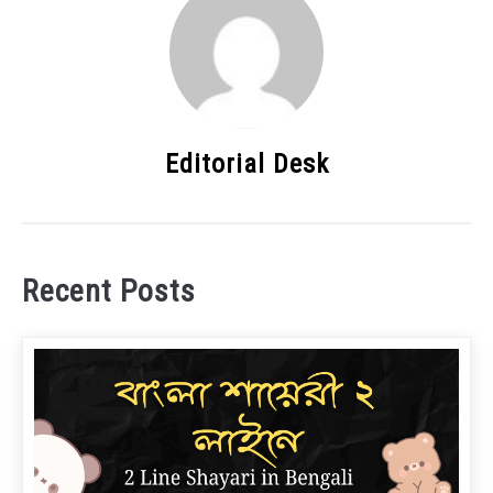
Editorial Desk
Recent Posts