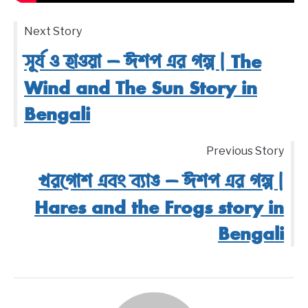
Next Story
সূর্য ও হাওয়া – ঈশপ এর গল্প | The
Wind and The Sun Story in
Bengali
Previous Story
খরগোশ এবং ব্যাঙ – ঈশপ এর গল্প |
Hares and the Frogs story in
Bengali