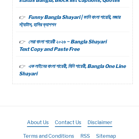
status Bangla, Block list Captions, Quotes
Funny Bangla Shayari | ফানি বাংলা শায়েরি, মজার
স্ট্যাটাস, হাসির ক্যাপশন
সেরা বাংলা শায়েরী ২০২৬ ~ Bangla Shayari
Text Copy and Paste Free
এক লাইনের বাংলা শায়েরী, মিনি শায়েরী, Bangla One Line
Shayari
About Us
Contact Us
Disclaimer
Terms and Conditions
RSS
Sitemap