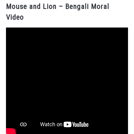
Mouse and Lion – Bengali Moral
Video