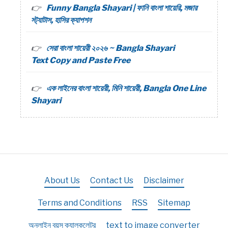
Funny Bangla Shayari | ফানি বাংলা শায়েরি, মজার
স্ট্যাটাস, হাসির ক্যাপশন
সেরা বাংলা শায়েরী ২০২৬ ~ Bangla Shayari
Text Copy and Paste Free
এক লাইনের বাংলা শায়েরী, মিনি শায়েরী, Bangla One Line
Shayari
About Us
Contact Us
Disclaimer
Terms and Conditions
RSS
Sitemap
অনলাইন বয়স ক্যালকুলেটর
text to image converter