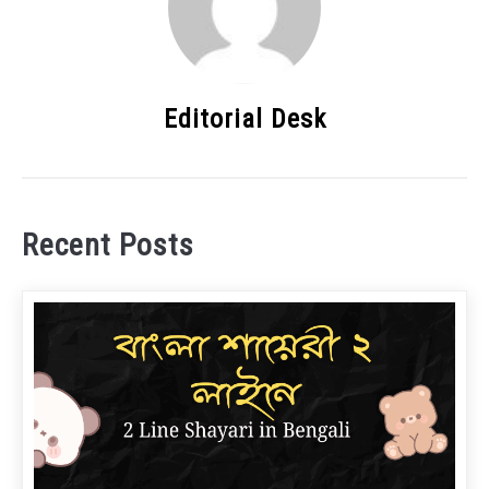
Editorial Desk
Recent Posts