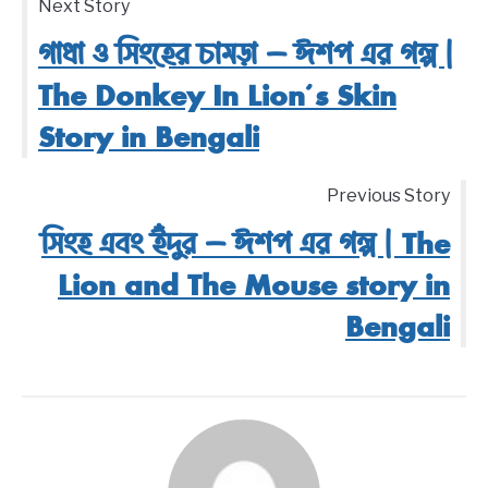
Next Story
গাধা ও সিংহের চামড়া – ঈশপ এর গল্প |
The Donkey In Lion’s Skin
Story in Bengali
Previous Story
সিংহ এবং ইঁদুর – ঈশপ এর গল্প | The
Lion and The Mouse story in
Bengali