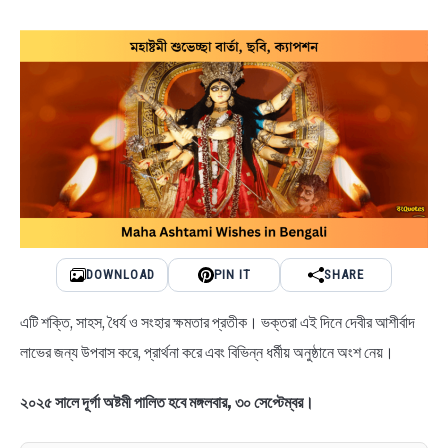
BENGALI LYRICS
BENGALI NAMES
BENGALI STORIES
DOWNLOAD
PIN IT
SHARE
এটি শক্তি, সাহস, ধৈর্য ও সংহার ক্ষমতার প্রতীক। ভক্তরা এই দিনে দেবীর আশীর্বাদ
লাভের জন্য উপবাস করে, প্রার্থনা করে এবং বিভিন্ন ধর্মীয় অনুষ্ঠানে অংশ নেয়।
২০২৫ সালে দূর্গা অষ্টমী পালিত হবে মঙ্গলবার, ৩০ সেপ্টেম্বর।