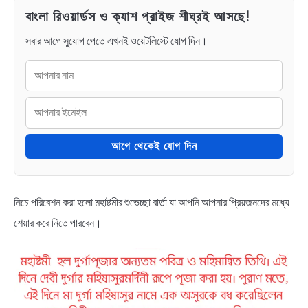
বাংলা রিওয়ার্ডস ও ক্যাশ প্রাইজ শীঘ্রই আসছে!
সবার আগে সুযোগ পেতে এখনই ওয়েটলিস্টে যোগ দিন।
আগে থেকেই যোগ দিন
নিচে পরিবেশন করা হলো মহাষ্টমীর শুভেচ্ছা বার্তা যা আপনি আপনার প্রিয়জনদের মধ্যে
শেয়ার করে নিতে পারবেন।