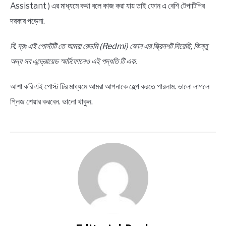
Assistant ) এর মাধ্যমে কথা বলে কাজ করা যায় তাই ফোন এ বেশি টেপাটিপির
দরকার পড়েনা.
বি. দ্রঃ এই পোস্টটি তে আমরা রেডমি (Redmi) ফোন এর স্ক্রিনশট দিয়েছি, কিন্তু
অন্য সব এন্ড্রোয়েড স্মার্টফোনেও এই পদ্ধতি টি এক.
আশা করি এই পোস্ট টির মাধ্যমে আমরা আপনাকে হেল্প করতে পারলাম. ভালো লাগলে
প্লিজ শেয়ার করবেন. ভালো থাকুন.