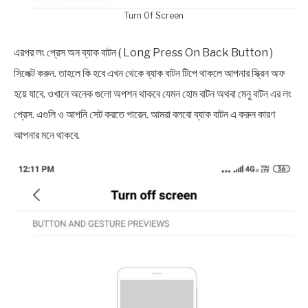
Turn Of Screen
এরপর লং প্রেস অন ব্যাক বাটন ( Long Press On Back Button )
সিলেক্ট করুন. তাহলে কি হবে এখন থেকে ব্যাক বাটন টিপে থাকলে আপনার স্ক্রিন অফ
হয়ে যাবে. ওখানে অনেক গুলো অপশন থাকবে যেমন হোম বাটন অথবা মেনু বাটন এর লং
প্রেস. এগুলি ও আপনি সেট করতে পারেন. আমরা বলবো ব্যাক বাটন এ করুন কারণ
আপনার মনে থাকবে.