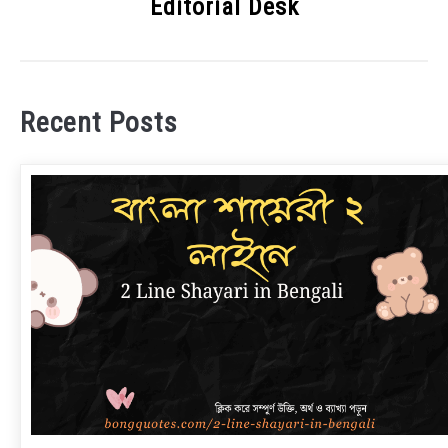
Editorial Desk
Recent Posts