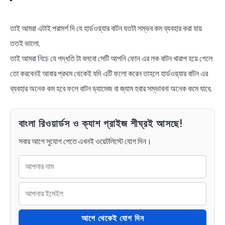
তাই আমরা এটাই পরামর্শ দি যে হার্ডওয়্যার বাটন যতটা সম্ভব কম ব্যবহার করা যায়
ততই ভালো.
তাই আমরা নিচে যে পদ্ধতি টা বলবো সেটি আপনি ফোন এর লক বাটন খারাপ হয়ে গেলে
তো করবেনই আবার প্রথম থেকেই যদি এটি ফলো করেন তাহলে হার্ডওয়্যার বাটন এর
ব্যবহার অনেক কম হবে ফলে বাটন ড্যামেজ বা জ্যাম হবার সম্ভাবনা অনেক কমে যাবে.
বাংলা রিওয়ার্ডস ও ক্যাশ প্রাইজ শীঘ্রই আসছে!
সবার আগে সুযোগ পেতে এখনই ওয়েটলিস্টে যোগ দিন।
আগে থেকেই যোগ দিন