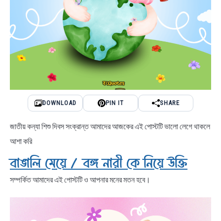
DOWNLOAD
PIN IT
SHARE
জাতীয় কন্যা শিশু দিবস সংক্রান্ত আমাদের আজকের এই পোস্টটি ভালো লেগে থাকলে
আশা করি
বাঙালি মেয়ে / বঙ্গ নারী কে নিয়ে উক্তি
সম্পর্কিত আমাদের এই পোস্টটি ও আপনার মনের মতন হবে।