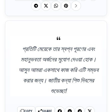
প্রতিটি মেয়েকে তার স্বপ্ন পূরণের এবং
মহানুভবতা অর্জনের সুযোগ দেওয়া হোক।
আসুন আমরা একসাথে কাজ করি এটি সম্ভব
করার জন্য। জাতীয় কন্যা শিশু দিবসের
শুভেচ্ছা!
COPY
SHARE