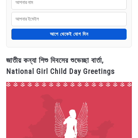
আগে থেকেই যোগ দিন
জাতীয় কন্যা শিশু দিবসের শুভেচ্ছা বার্তা,
National Girl Child Day Greetings