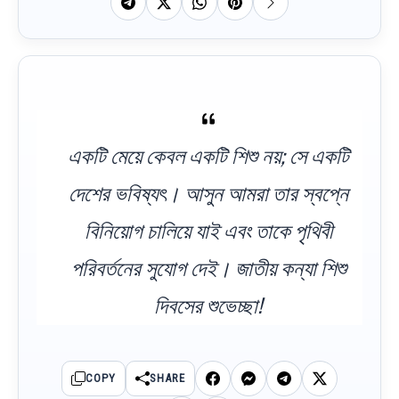
একটি মেয়ে কেবল একটি শিশু নয়; সে একটি
দেশের ভবিষ্যৎ। আসুন আমরা তার স্বপ্নে
বিনিয়োগ চালিয়ে যাই এবং তাকে পৃথিবী
পরিবর্তনের সুযোগ দেই। জাতীয় কন্যা শিশু
দিবসের শুভেচ্ছা!
COPY
SHARE