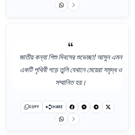
জাতীয় কন্যা শিশু দিবসের শুভেচ্ছা! আসুন এমন
একটি পৃথিবী গড়ে তুলি যেখানে মেয়েরা সমৃদ্ধ ও
সম্মানিত হয়।
COPY
SHARE