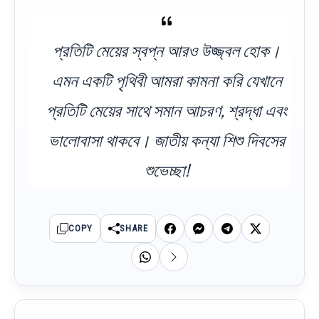
প্রতিটি মেয়ের স্বপ্ন আরও উজ্জ্বল হোক।
এমন একটি পৃথিবী আমরা কামনা করি যেখানে
প্রতিটি মেয়ের সাথে সমান আচরণ, শ্রদ্ধা এবং
ভালোবাসা থাকবে। জাতীয় কন্যা শিশু দিবসের
শুভেচ্ছা!
COPY
SHARE