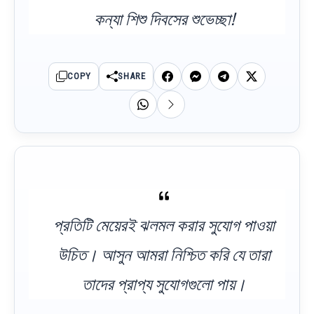
কন্যা শিশু দিবসের শুভেচ্ছা!
COPY
SHARE
প্রতিটি মেয়েরই ঝলমল করার সুযোগ পাওয়া
উচিত। আসুন আমরা নিশ্চিত করি যে তারা
তাদের প্রাপ্য সুযোগগুলো পায়।