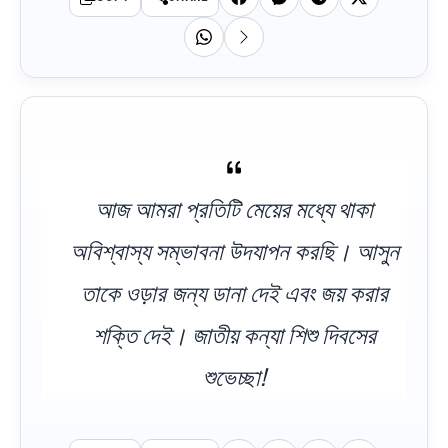
আজ আমরা প্রতিটি মেয়ের মধ্যে থাকা
অবিশ্বাস্য সম্ভাবনা উদযাপন করছি। আসুন
তাকে ওড়ার জন্য ডানা দেই এবং জয় করার
শক্তি দেই। জাতীয় কন্যা শিশু দিবসের
শুভেচ্ছা!