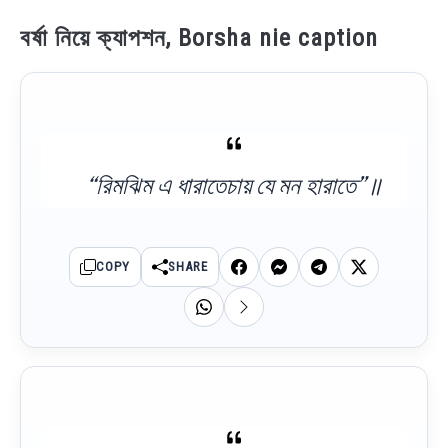
বর্ষা নিয়ে ক্যাপশন, Borsha nie caption
“রিমঝিম এ ধারাতেচায় যে মন হারাতে”॥
COPY
SHARE