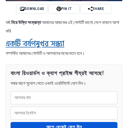
DOWNLOAD
PIN IT
SHARE
বর্ষা
নিয়ে উক্তি সংক্রান্ত
আমাদের আজকের এই পোস্টটি ভালো লেগে থাকলে আশা
করি
একটি বর্ষণমুখর সন্ধ্যা
সম্পর্কিত আমাদের পোস্টটি ও আপনাদের মনের মতন হবে।
বাংলা রিওয়ার্ডস ও ক্যাশ প্রাইজ শীঘ্রই আসছে!
সবার আগে সুযোগ পেতে এখনই ওয়েটলিস্টে যোগ দিন।
আগে থেকেই যোগ দিন