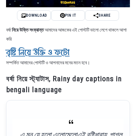
DOWNLOAD
PIN IT
SHARE
বর্ষা
নিয়ে উক্তি সংক্রান্ত
আমাদের আজকের এই পোস্টটি ভালো লেগে থাকলে আশা
করি
বৃষ্টি নিয়ে উক্তি ও ফটো
সম্পর্কিত আমাদের পোস্টটি ও আপনাদের মনের মতন হবে।
বর্ষা নিয়ে স্ট্যাটাস, Rainy day captions in
bengali language
এ মন যে হলো এলোমেলোএই বৃষ্টিধারায়, পাগল