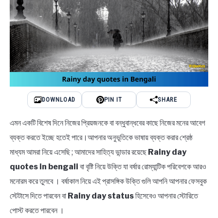
NEWS
BENGALI LYRICS
BENGALI NAMES
BENGALI STORIES
DOWNLOAD
PIN IT
SHARE
এমন একটি বিশেষ দিনে নিজের প্রিয়জনকে বা বন্ধুবান্ধবের কাছে নিজের মনের আবেগ
ব্যক্ত করতে ইচ্ছে হতেই পারে।আপনার অনুভূতিকে ভাষায় ব্যক্ত করার শ্রেষ্ঠ
মাধ্যম আমরা নিয়ে এসেছি ; আমাদের সাহিত্য ভান্ডার রয়েছে
Rainy day
quotes in bengali
বা বৃষ্টি নিয়ে উক্তি যা বর্ষার রোম্যান্টিক পরিবেশকে আরও
মনোরম করে তুলবে । বর্ষাকাল নিয়ে এই প্রাসঙ্গিক উক্তি গুলি আপনি আপনার ফেসবুক
স্টেটাসে দিতে পারবেন বা
Rainy day status
হিসেবেও আপনার স্টোরিতে
পোস্ট করতে পারবেন ।