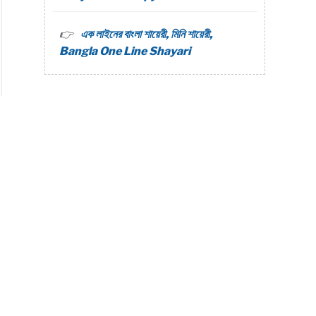
এক লাইনের বাংলা শায়েরী, মিনি শায়েরী,
Bangla One Line Shayari