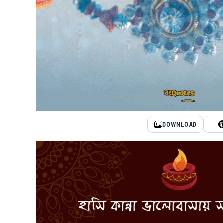
DOWNLOAD