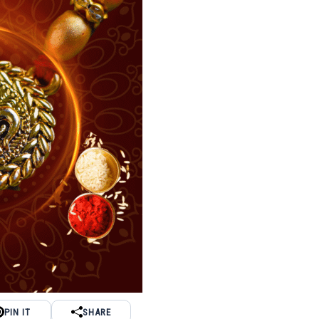
PIN IT
SHARE