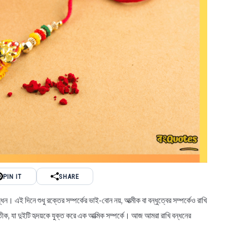
PIN IT
SHARE
ন। এই দিনে শুধু রক্তের সম্পর্কের ভাই-বোন নয়, আত্মীক বা বন্ধুত্বের সম্পর্কেও রাখি
প্রতীক, যা দুইটি হৃদয়কে যুক্ত করে এক আত্মিক সম্পর্কে। আজ আমরা রাখি বন্ধনের