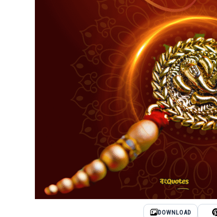
DOWNLOAD