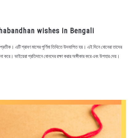
, Rakshabandhan wishes in Bengali
কের প্রতীক। এটি শ্রাবণ মাসের পূর্ণিমা তিথিতে উদযাপিত হয়। এই দিনে বোনেরা তাদের
র কামনা করে। ভাইয়েরা প্রতিদানে বোনদের রক্ষা করার অঙ্গীকার করে এবং উপহার দেয়।