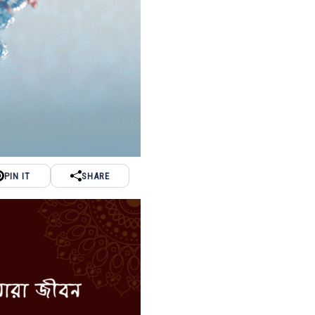
PIN IT
SHARE