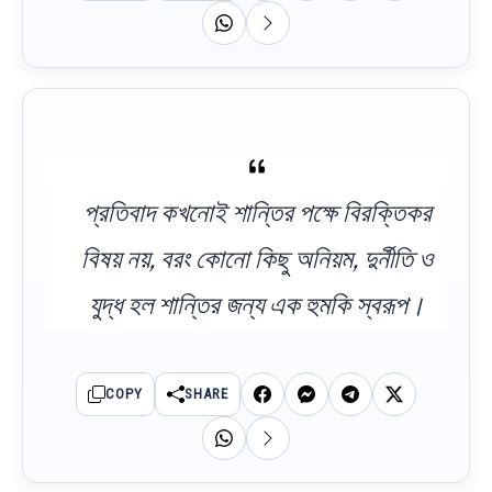
প্রতিবাদ কখনোই শান্তির পক্ষে বিরক্তিকর
বিষয় নয়, বরং কোনো কিছু অনিয়ম, দুর্নীতি ও
যুদ্ধ হল শান্তির জন্য এক হুমকি স্বরূপ।
COPY
SHARE