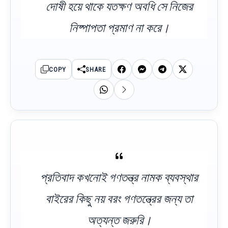
দোষী হয়ে থাকে যতক্ষণ অবধি সে নিজের
নিষ্পাপতা প্রমাণ না করে।
COPY
SHARE
প্রতিবাদ কখনোই গণতন্ত্র নামক ব্যবস্থার
বাইরের কিছু নয় বরং গণতন্ত্রের জন্য তা
অত্যন্ত জরুরি।