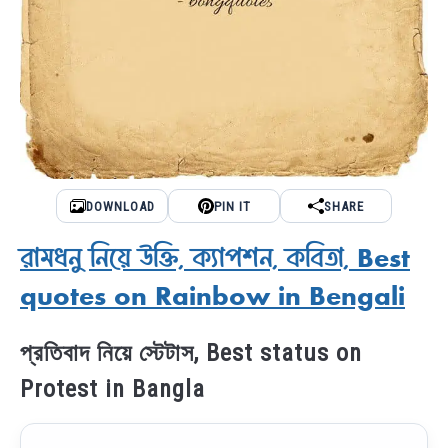
DOWNLOAD
PIN IT
SHARE
রামধনু নিয়ে উক্তি, ক্যাপশন, কবিতা, Best
quotes on Rainbow in Bengali
প্রতিবাদ নিয়ে স্টেটাস, Best status on
Protest in Bangla