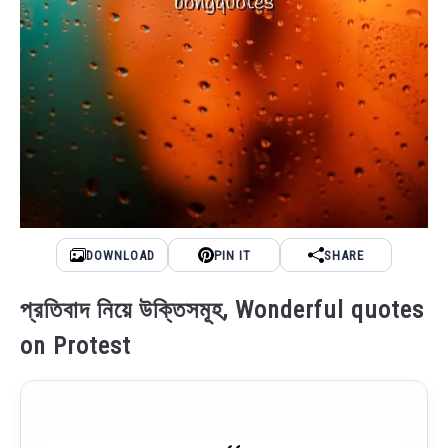
DOWNLOAD
PIN IT
SHARE
প্রতিবাদ নিয়ে উক্তিসমূহ, Wonderful quotes
on Protest