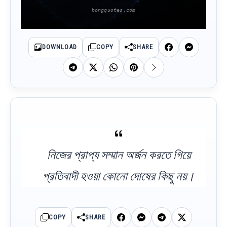
DOWNLOAD
COPY
SHARE
নিজের প্রাপ্য সম্মান অর্জন করতে গিয়ে
প্রতিবাদী হওয়া কোনো দোষের কিছু নয়।
COPY
SHARE