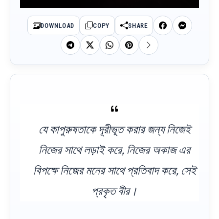
DOWNLOAD
COPY
SHARE
যে কাপুরুষতাকে দূরীভূত করার জন্য নিজেই
নিজের সাথে লড়াই করে, নিজের অকাজ এর
বিপক্ষে নিজের মনের সাথে প্রতিবাদ করে, সেই
প্রকৃত বীর।