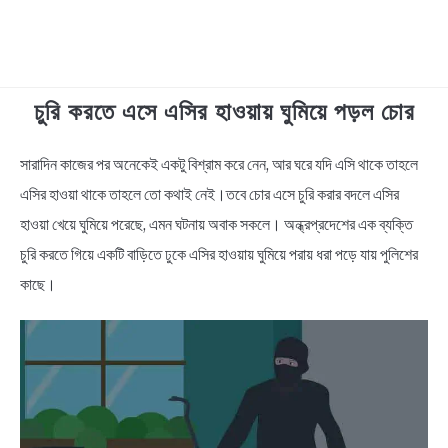
চুরি করতে এসে এসির হাওয়ায় ঘুমিয়ে পড়ল চোর
TECHNOLOGY
সারাদিন কাজের পর অনেকেই একটু বিশ্রাম করে নেন, আর ঘরে যদি এসি থাকে তাহলে
in
HEALTH & LIFESTYLE
News
এসির হাওয়া থাকে তাহলে তো কথাই নেই।তবে চোর এসে চুরি করার বদলে এসির
BIOGRAPHY
হাওয়া খেয়ে ঘুমিয়ে পরেছে, এমন ঘটনায় অবাক সকলে। অন্ধ্রপ্রদেশের এক ব্যক্তি
চুরি করতে গিয়ে একটি বাড়িতে ঢুকে এসির হাওয়ায় ঘুমিয়ে পরায় ধরা পড়ে যায় পুলিশের
EDUCATIONAL
কাছে।
BENGALI WISHES
QUOTES & CAPTIONS