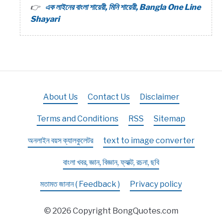
এক লাইনের বাংলা শায়েরী, মিনি শায়েরী, Bangla One Line
Shayari
About Us
Contact Us
Disclaimer
Terms and Conditions
RSS
Sitemap
অনলাইন বয়স ক্যালকুলেটর
text to image converter
বাংলা খবর, জ্ঞান, বিজ্ঞান, ফ্যাক্ট, রচনা, ছবি
মতামত জানান ( Feedback )
Privacy policy
© 2026 Copyright BongQuotes.com