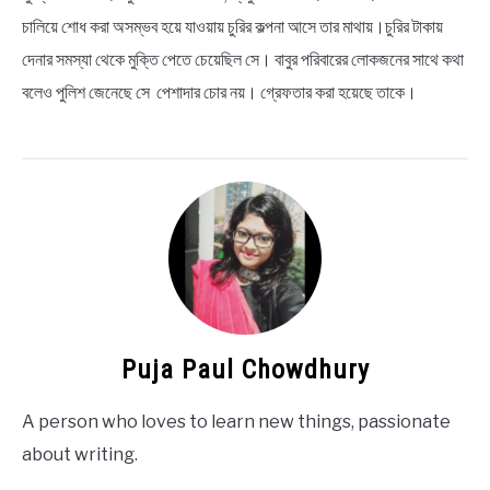
চালিয়ে শোধ করা অসম্ভব হয়ে যাওয়ায় চুরির কল্পনা আসে তার মাথায়।চুরির টাকায়
দেনার সমস্যা থেকে মুক্তি পেতে চেয়েছিল সে। বাবুর পরিবারের লোকজনের সাথে কথা
বলেও পুলিশ জেনেছে সে পেশাদার চোর নয়। গ্রেফতার করা হয়েছে তাকে।
Puja Paul Chowdhury
A person who loves to learn new things, passionate
about writing.