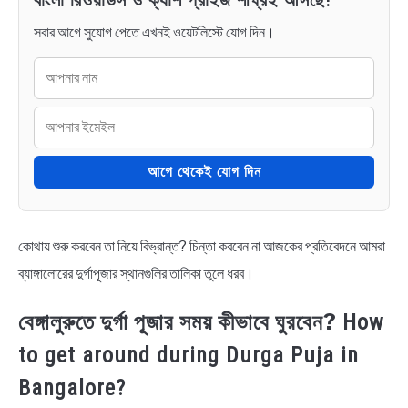
সবার আগে সুযোগ পেতে এখনই ওয়েটলিস্টে যোগ দিন।
আগে থেকেই যোগ দিন
কোথায় শুরু করবেন তা নিয়ে বিভ্রান্ত? চিন্তা করবেন না আজকের প্রতিবেদনে আমরা
ব্যাঙ্গালোরের দুর্গাপূজার স্থানগুলির তালিকা তুলে ধরব।
বেঙ্গালুরুতে দুর্গা পূজার সময় কীভাবে ঘুরবেন?
How
to get around during Durga Puja in
Bangalore?