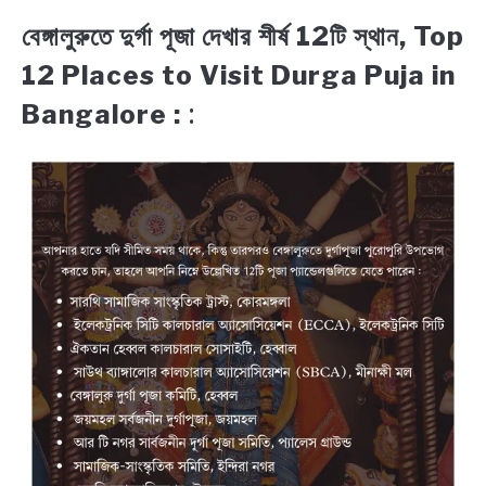
বেঙ্গালুরুতে দুর্গা পূজা দেখার শীর্ষ 12টি স্থান, Top
12 Places to Visit Durga Puja in
Bangalore :
: