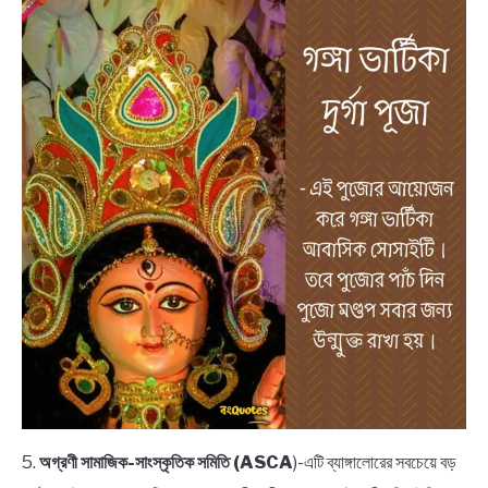
5.
অগ্রণী সামাজিক-সাংস্কৃতিক সমিতি (ASCA
)-এটি ব্যাঙ্গালোরের সবচেয়ে বড়