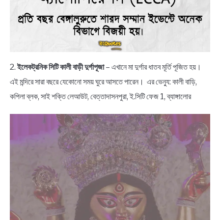
2.
ইলেকট্রনিক সিটি কালী বাড়ী দুর্গাপূজা
– এখানে মা দুর্গার ধাতব মূর্তি পূজিত হয়।
এই মন্দিরে সারা বছরে যেকোনো সময় ঘুরে আসতে পারেন। এর ভেন্যু: কালী বাড়ি,
কপিলা ব্লক, সাই শক্তি লেআউট, বেত্তাদাসনপুরা, ই.সিটি ফেজ 1, ব্যাঙ্গালোর