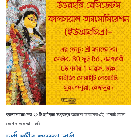
ব্যাঙ্গালোরের সেরা ২৫ টি দুর্গাপূজা
সংক্রান্ত
আমাদের আজকের এই পোস্টটি ভালো
লেগে থাকলে আশা করি