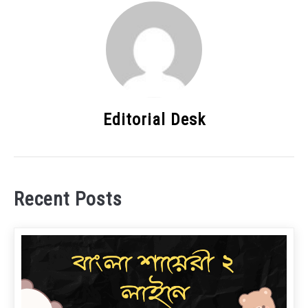
Editorial Desk
Recent Posts