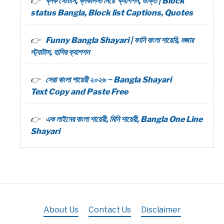
ব্লক স্টেটাস, ব্লকলিস্ট নিয়ে ক্যাপশন, উক্তি | Block
status Bangla, Block list Captions, Quotes
Funny Bangla Shayari | ফানি বাংলা শায়েরি, মজার
স্ট্যাটাস, হাসির ক্যাপশন
সেরা বাংলা শায়েরী ২০২৬ ~ Bangla Shayari
Text Copy and Paste Free
এক লাইনের বাংলা শায়েরী, মিনি শায়েরী, Bangla One Line
Shayari
About Us
Contact Us
Disclaimer