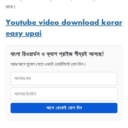
থাকে।
Youtube video download korar
easy upai
বাংলা রিওয়ার্ডস ও ক্যাশ প্রাইজ শীঘ্রই আসছে!
সবার আগে সুযোগ পেতে এখনই ওয়েটলিস্টে যোগ দিন।
আগে থেকেই যোগ দিন