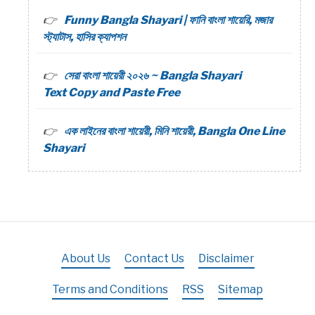
Funny Bangla Shayari | ফানি বাংলা শায়েরি, মজার
স্ট্যাটাস, হাসির ক্যাপশন
সেরা বাংলা শায়েরী ২০২৬ ~ Bangla Shayari
Text Copy and Paste Free
এক লাইনের বাংলা শায়েরী, মিনি শায়েরী, Bangla One Line
Shayari
About Us
Contact Us
Disclaimer
Terms and Conditions
RSS
Sitemap