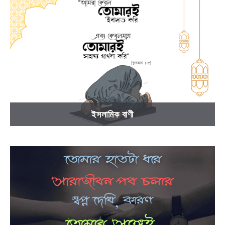
ইসলামিক বাণী