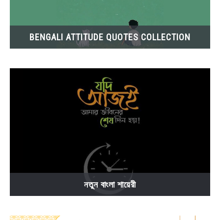
BENGALI ATTITUDE QUOTES COLLECTION
নতুন বাংলা শায়েরী