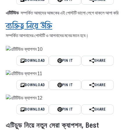
এটিটিউড
সম্পর্কিত আমাদের আজকের এই পোস্টটি ভালো লেগে থাকলে আশা করি
ব্যক্তিত্ব নিয়ে উক্তি
সম্পর্কিত আপনাদের পোস্টটি ও আপনাদের মনের মতন হবে।
DOWNLOAD
PIN IT
SHARE
DOWNLOAD
PIN IT
SHARE
DOWNLOAD
PIN IT
SHARE
এটিচুড নিয়ে নতুন সেরা ক্যাপশন, Best