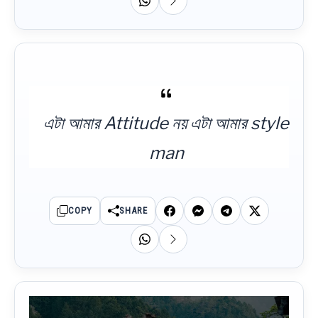
এটা আমার Attitude নয় এটা আমার style
man
COPY
SHARE