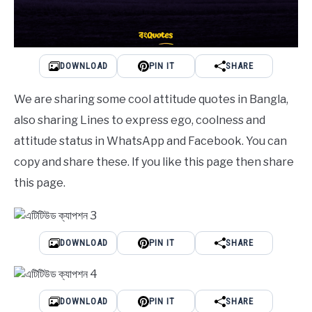
DOWNLOAD
PIN IT
SHARE
We are sharing some cool attitude quotes in Bangla,
also sharing Lines to express ego, coolness and
attitude status in WhatsApp and Facebook. You can
copy and share these. If you like this page then share
this page.
DOWNLOAD
PIN IT
SHARE
DOWNLOAD
PIN IT
SHARE