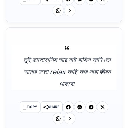
তুই ভালোবাসিস আর নাই বাসিস আমি তো
আমার মতো relax আছি আর সারা জীবন
থাকবো
COPY
SHARE