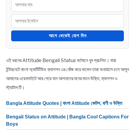
আগে থেকেই যোগ দিন
এই ধরনের Attitude Bengali Status বর্তমানে খুব প্রচলিত। যারা
ইন্টারনেটে বাংলা অ্যাটিটিউড ক্যাপশন এর খোঁজ করে থাকেন তারা অনায়াসে চলে আসুন
আমাদের ওয়েবসাইটে আর পেয়ে যান আপনাদের মনের মতন উক্তি, ক্যাপশন ও
স্ট্যাটাস টি।
Bangla Attitude Quotes | বাংলা Attitude কোটস, বাণী ও উক্তি
Bengali Status on Attitude | Bangla Cool Captions For
Boys