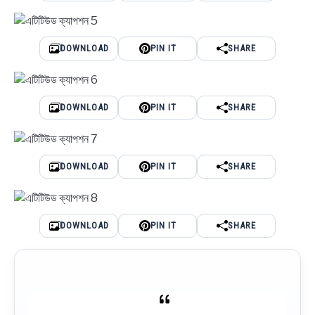
DOWNLOAD
PIN IT
SHARE
DOWNLOAD
PIN IT
SHARE
DOWNLOAD
PIN IT
SHARE
DOWNLOAD
PIN IT
SHARE