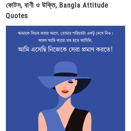
কোটস, বাণী ও উক্তি, Bangla Attitude
Quotes