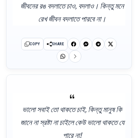
জীবনের রঙ বদলাতে চাও, বদলাও। কিন্তু মনে
রেখ জীবন বদলাতে পারবে না।
COPY
SHARE
ভালো সবাই তো থাকতে চাই, কিন্তু মানুষ কি
জানে না স্রষ্টা না চাইলে কেউ ভালো থাকতে যে
পারে না!