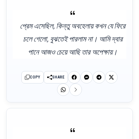
প্রেম এসেছিল, কিন্তু অবহেলায় কখন যে ফিরে
চলে গেলো, বুঝতেই পারলাম না। আমি দ্বার
পানে আজও চেয়ে আছি তার অপেক্ষায়।
COPY
SHARE