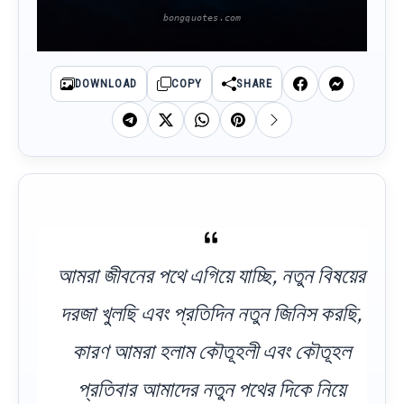
DOWNLOAD
COPY
SHARE
আমরা জীবনের পথে এগিয়ে যাচ্ছি, নতুন বিষয়ের
দরজা খুলছি এবং প্রতিদিন নতুন জিনিস করছি,
কারণ আমরা হলাম কৌতূহলী এবং কৌতূহল
প্রতিবার আমাদের নতুন পথের দিকে নিয়ে