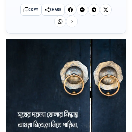
COPY
SHARE