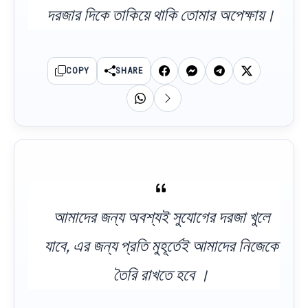
দরজার দিকে তাকিয়ে থাকি তোমার অপেক্ষায়।
COPY
SHARE
আমাদের জন্য অবশ্যই সুযোগের দরজা খুলে
যাবে, এর জন্য প্রতি মুহূর্তেই আমাদের নিজেকে
তৈরি রাখতে হবে ।