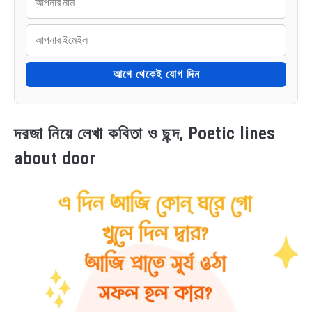
আগে থেকেই যোগ দিন
দরজা নিয়ে লেখা কবিতা ও ছন্দ, Poetic lines
about door